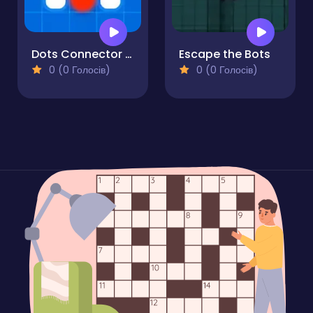
Dots Connector Puzzle
Escape the Bots
0 (0 Голосів)
0 (0 Голосів)