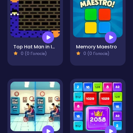
Top Hat Man in Insignificant Robbery
Memory Maestro
0 (0 Голосів)
0 (0 Голосів)