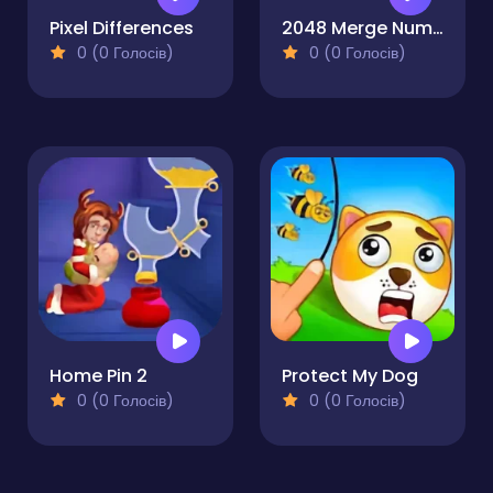
Pixel Differences
2048 Merge Number Blocks
0 (0 Голосів)
0 (0 Голосів)
Home Pin 2
Protect My Dog
0 (0 Голосів)
0 (0 Голосів)