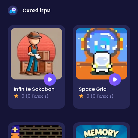
Схожі ігри
Infinite Sokoban
Space Grid
0 (0 Голосів)
0 (0 Голосів)