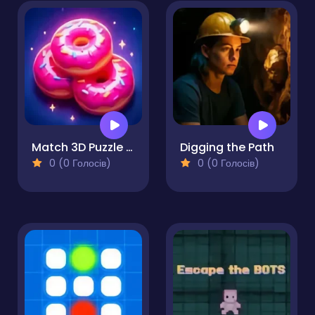
Match 3D Puzzle Saga
Digging the Path
0 (0 Голосів)
0 (0 Голосів)