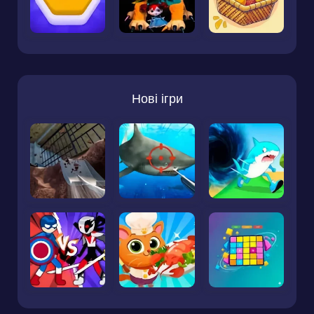
Нові ігри