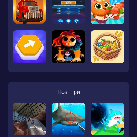
Нові ігри