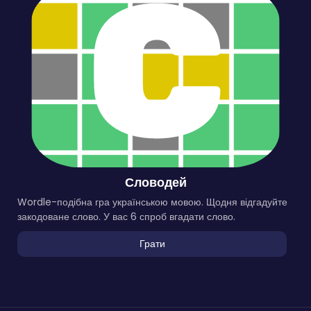
Словодей
Wordle-подібна гра українською мовою. Щодня відгадуйте
закодоване слово. У вас 6 спроб вгадати слово.
Грати