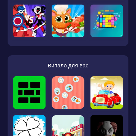
Випало для вас