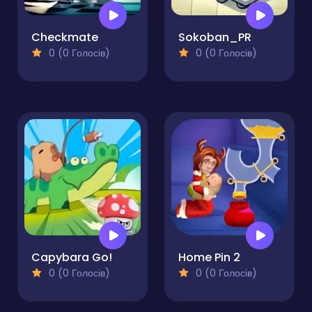
Checkmate
Sokoban_PR
0 (0 Голосів)
0 (0 Голосів)
Capybara Go!
Home Pin 2
0 (0 Голосів)
0 (0 Голосів)