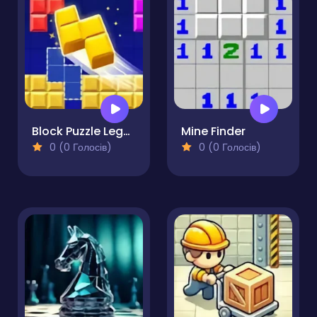
Block Puzzle Legend
Mine Finder
0 (0 Голосів)
0 (0 Голосів)