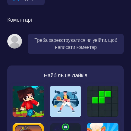
Коментарі
Треба зареєструватися чи увійти, щоб
написати коментар
Найбільше лайків