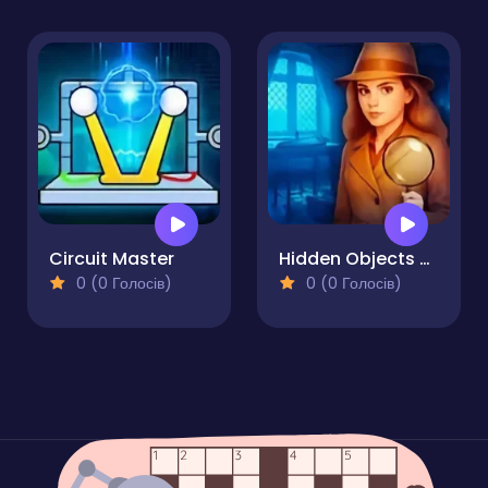
Circuit Master
Hidden Objects Story
0 (0 Голосів)
0 (0 Голосів)