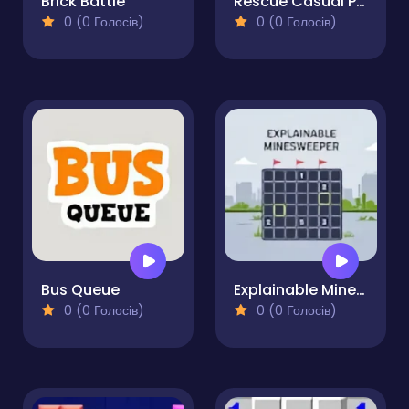
Brick Battle
Rescue Casual Pin Puzzle
0 (0 Голосів)
0 (0 Голосів)
Bus Queue
Explainable Minesweeper
0 (0 Голосів)
0 (0 Голосів)