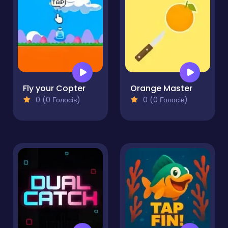
Fly your Copter
Orange Master
0 (0 Голосів)
0 (0 Голосів)