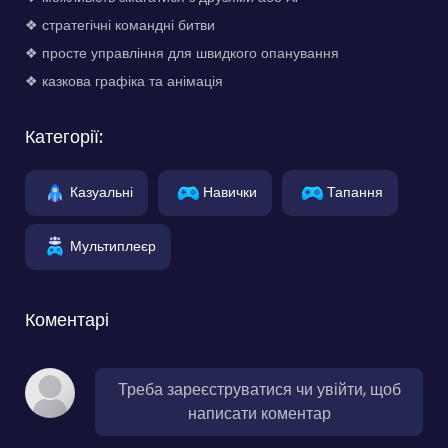
❖ стратегічні командні битви
❖ просте управління для швидкого опанування
❖ казкова графіка та анімація
Категорії:
Казуальні
Навички
Тапання
Мультиплеєр
Коментарі
Треба зареєструватися чи увійти, щоб
написати коментар