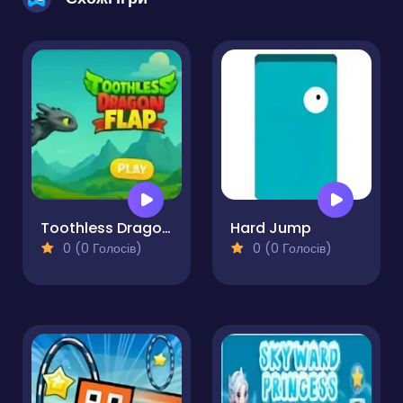
Toothless Dragon Flap
Hard Jump
0 (0 Голосів)
0 (0 Голосів)