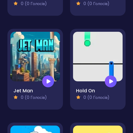
0 (0 Голосів)
0 (0 Голосів)
Jet Man
Hold On
0 (0 Голосів)
0 (0 Голосів)