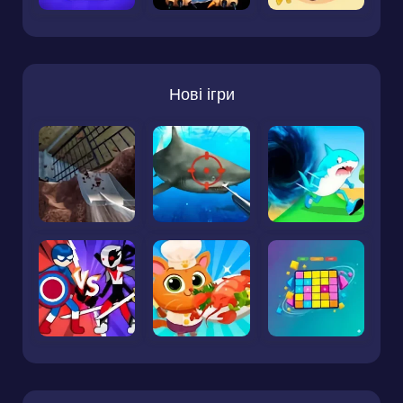
Нові ігри