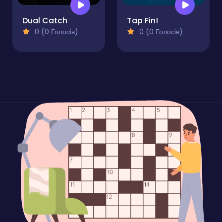
Dual Catch
Tap Fin!
0 (0 Голосів)
0 (0 Голосів)