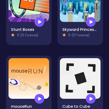
Stunt Boxes
Skyward Princess Pro
0 (0 Голосів)
0 (0 Голосів)
mouseRun
Cube to Cube