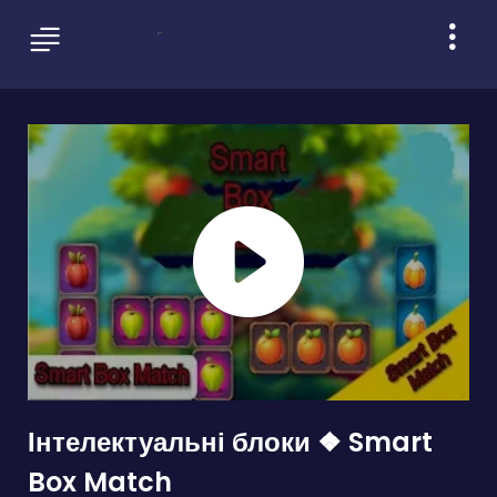
Інтелектуальні блоки ❖ Smart
Box Match