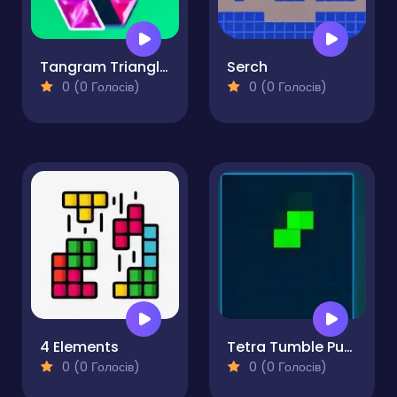
Tangram Triangle Block Puzzle
Serch
0 (0 Голосів)
0 (0 Голосів)
4 Elements
Tetra Tumble Puzzle Game
0 (0 Голосів)
0 (0 Голосів)