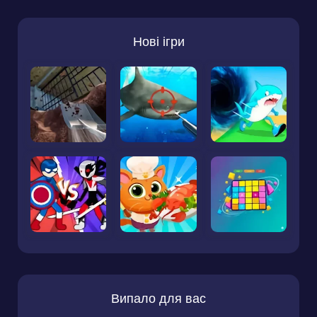
Нові ігри
Випало для вас