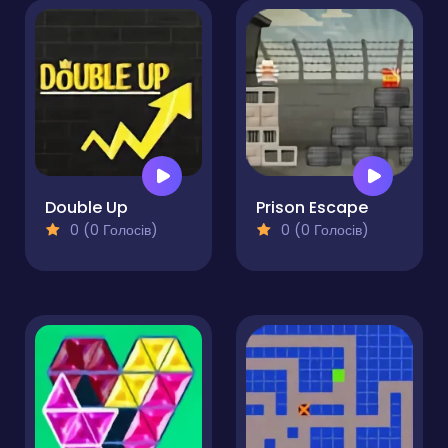
Double Up
Prison Escape
0 (0 Голосів)
0 (0 Голосів)