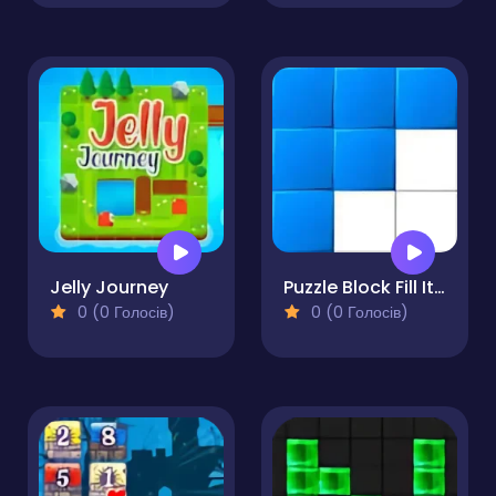
Jelly Journey
Puzzle Block Fill It Completely
0 (0 Голосів)
0 (0 Голосів)