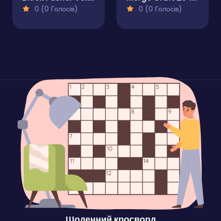
0 (0 Голосів)
0 (0 Голосів)
Щоденний кросворд