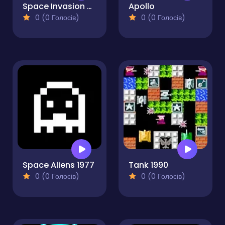
Space Invasion Arcade
Apollo
0 (0 Голосів)
0 (0 Голосів)
Space Aliens 1977
Tank 1990
0 (0 Голосів)
0 (0 Голосів)