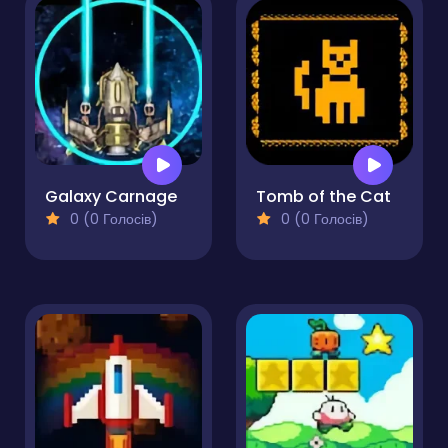
Galaxy Carnage
Tomb of the Cat
0 (0 Голосів)
0 (0 Голосів)