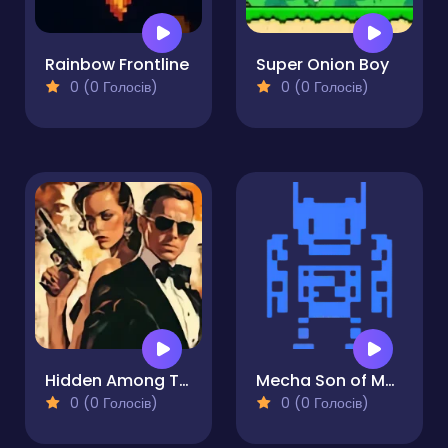
Rainbow Frontline
Super Onion Boy
0 (0 Голосів)
0 (0 Голосів)
Hidden Among Thieves
Mecha Son of Mecha
0 (0 Голосів)
0 (0 Голосів)