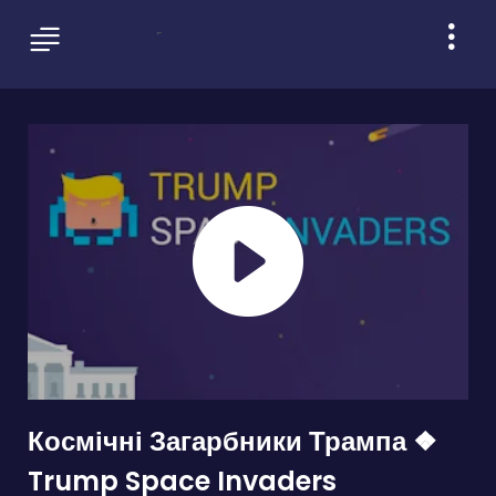
Космічні Загарбники Трампа ❖
Trump Space Invaders