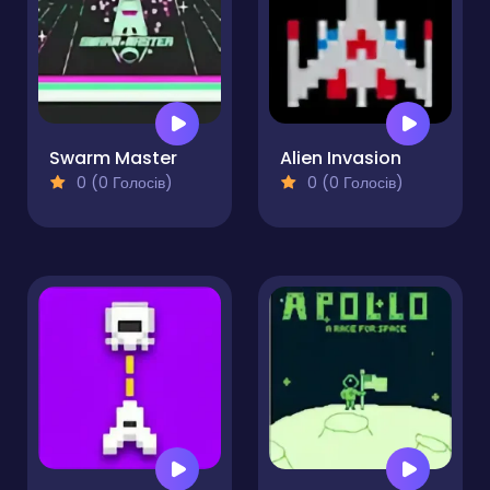
Swarm Master
Alien Invasion
0 (0 Голосів)
0 (0 Голосів)