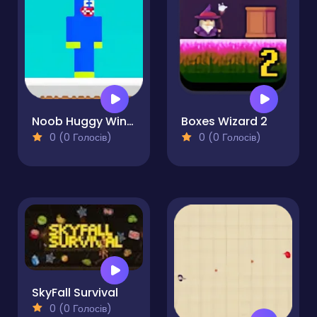
Noob Huggy Winter
Boxes Wizard 2
0 (0 Голосів)
0 (0 Голосів)
SkyFall Survival
0 (0 Голосів)