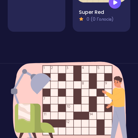
Super Red
0 (0 Голосів)