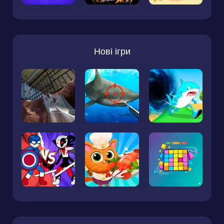
Нові ігри