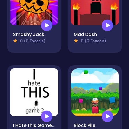
Smashy Jack
Mad Dash
0 (0 Голосів)
0 (0 Голосів)
I Hate this Game 2
Block Pile