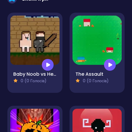
Baby Noob vs Heroman 2 Player
The Assault
0 (0 Голосів)
0 (0 Голосів)