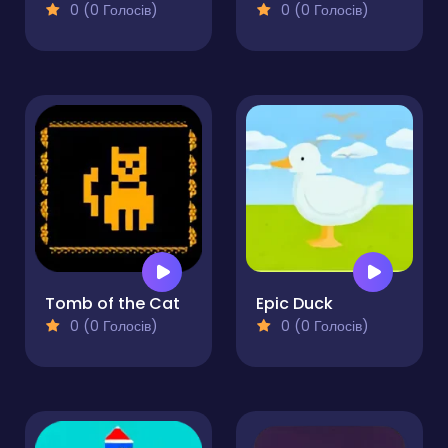
0 (0 Голосів)
0 (0 Голосів)
Tomb of the Cat
Epic Duck
0 (0 Голосів)
0 (0 Голосів)