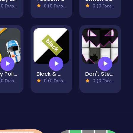
 Голосів)
0 (0 Голосів)
0 (0 Голосів)
Crazy Police
Black & White
Don't Step on the White Tile Revenge
 Голосів)
0 (0 Голосів)
0 (0 Голосів)