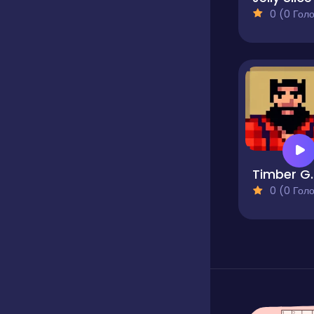
0 (0 Голосів
Timb
0 (0 Голосів