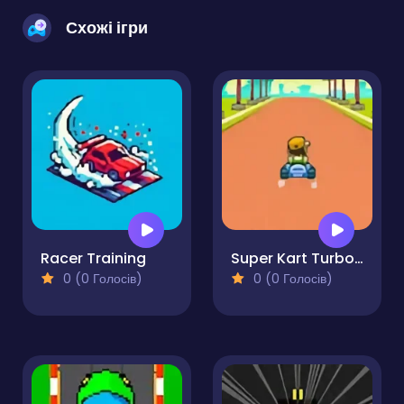
Схожі ігри
Racer Training
Super Kart Turbo Racers
0 (0 Голосів)
0 (0 Голосів)