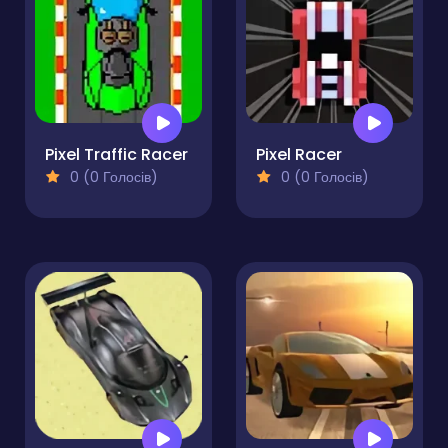
Pixel Traffic Racer
Pixel Racer
0 (0 Голосів)
0 (0 Голосів)