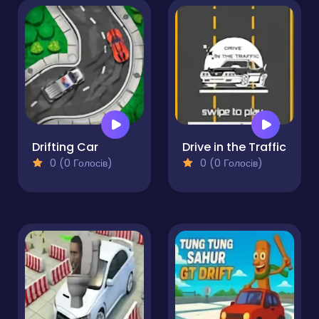
Drifting Car
Drive in the Traffic
0 (0 Голосів)
0 (0 Голосів)