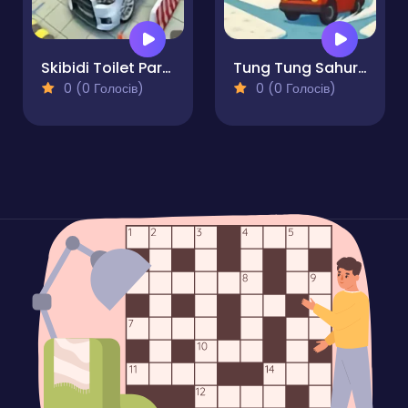
Skibidi Toilet Parking Car
Tung Tung Sahur GT Drift
0 (0 Голосів)
0 (0 Голосів)