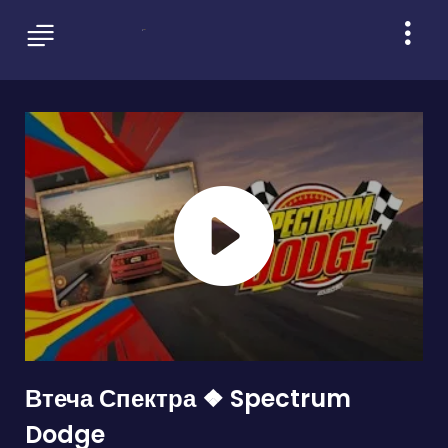
Втеча Спектра ❖ Spectrum
Dodge