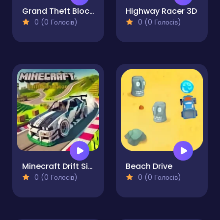
Grand Theft Blockworld
Highway Racer 3D
0 (0 Голосів)
0 (0 Голосів)
Minecraft Drift Simulator
Beach Drive
0 (0 Голосів)
0 (0 Голосів)