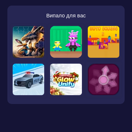
Випало для вас