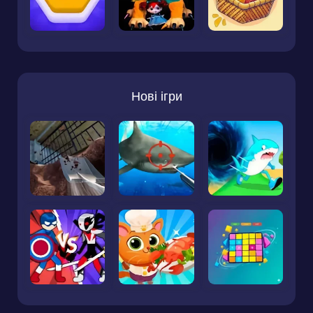
Нові ігри