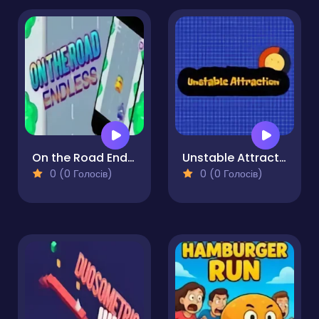
On the Road Endless
Unstable Attraction
0 (0 Голосів)
0 (0 Голосів)