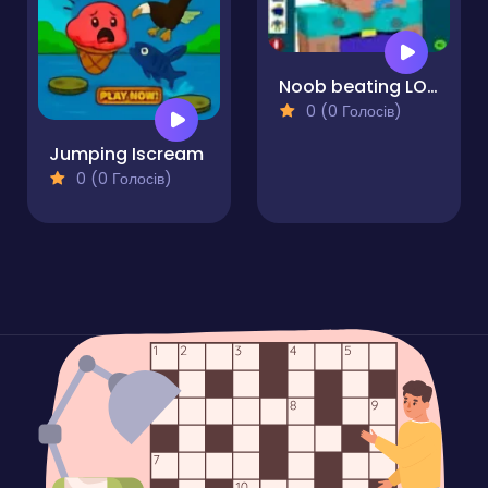
Noob beating LOL Face
0 (0 Голосів)
Jumping Iscream
0 (0 Голосів)