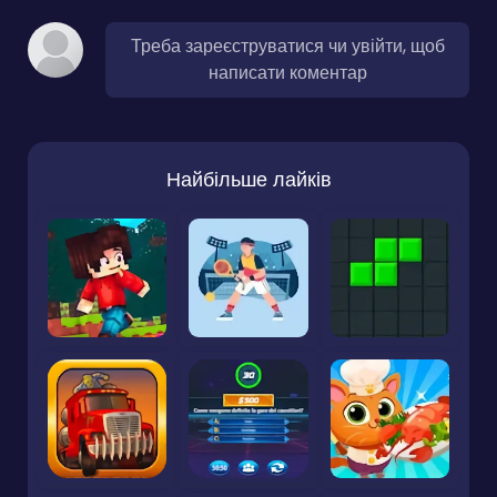
Треба зареєструватися чи увійти, щоб
написати коментар
Найбільше лайків