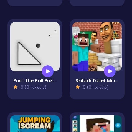
Push the Ball Puzzle
Skibidi Toilet Minecraft 2023
0 (0 Голосів)
0 (0 Голосів)