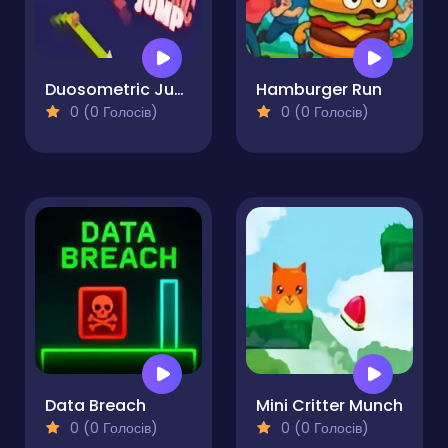
Duosometric Jump
Hamburger Run
0 (0 Голосів)
0 (0 Голосів)
Data Breach
Mini Critter Munch
0 (0 Голосів)
0 (0 Голосів)