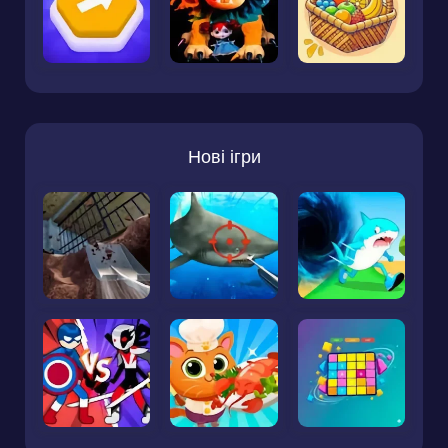
Нові ігри