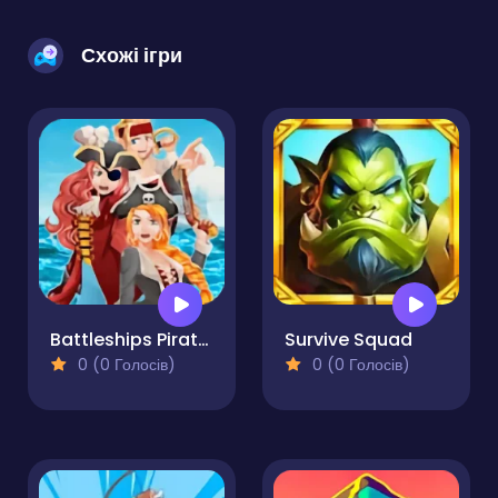
Схожі ігри
Battleships Pirates
Survive Squad
0 (0 Голосів)
0 (0 Голосів)