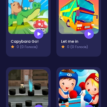
Capybara Go!
Let me in
0 (0 Голосів)
0 (0 Голосів)