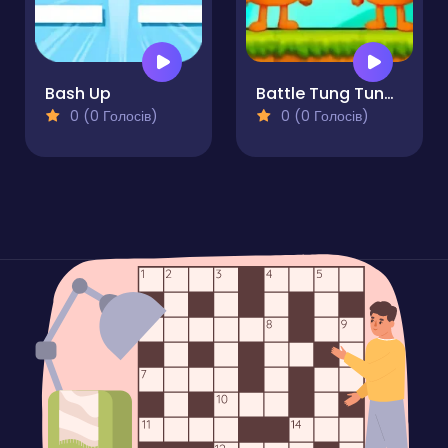
Bash Up
Battle Tung Tung Sahur 2Player
0 (0 Голосів)
0 (0 Голосів)