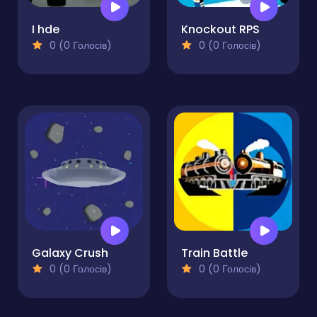
I hde
Knockout RPS
0 (0 Голосів)
0 (0 Голосів)
Galaxy Crush
Train Battle
0 (0 Голосів)
0 (0 Голосів)