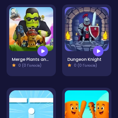
Merge Plants and Zombies
Dungeon Knight
0 (0 Голосів)
0 (0 Голосів)