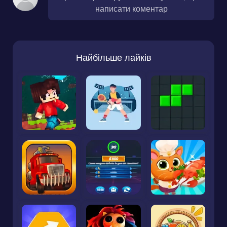
написати коментар
Найбільше лайків