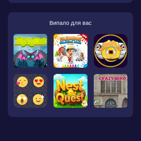
Випало для вас