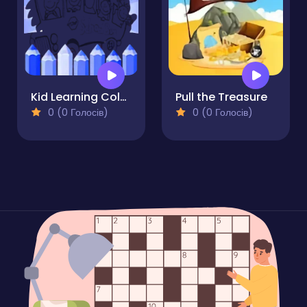
Kid Learning Coloring Pages
Pull the Treasure
0 (0 Голосів)
0 (0 Голосів)