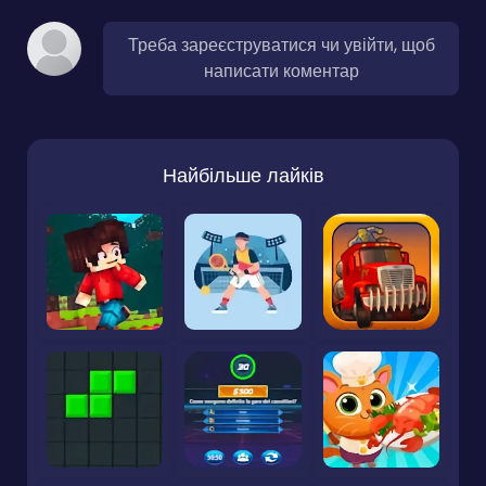
Треба зареєструватися чи увійти, щоб
написати коментар
Найбільше лайків