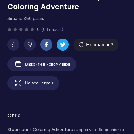
Coloring Adventure
Зіграно 350 разів.
0 (0 Голосів)
Не працює?
Відкрити в новому вікні
На весь екран
Опис:
Steampunk Coloring Adventure запрошує тебе дослідити