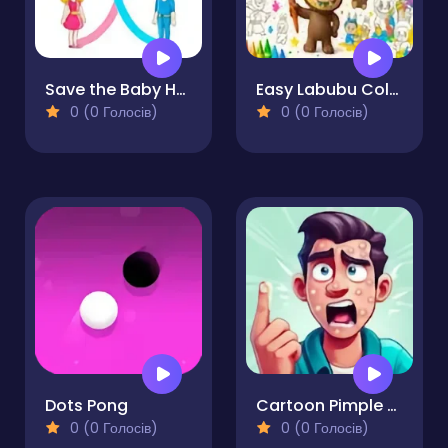
Save the Baby Home Rush
Easy Labubu Coloring Book
0 (0 Голосів)
0 (0 Голосів)
Dots Pong
Cartoon Pimple Pop
0 (0 Голосів)
0 (0 Голосів)