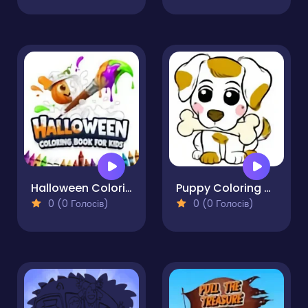
Halloween Coloring Book
Puppy Coloring Book
0 (0 Голосів)
0 (0 Голосів)