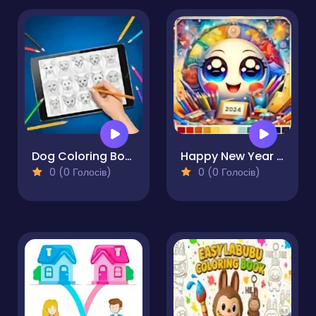
Dog Coloring Book for Adults
Happy New Year 2024 Coloring Game
0 (0 Голосів)
0 (0 Голосів)