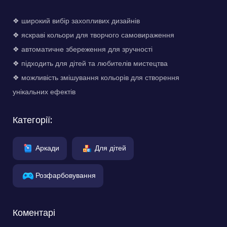
❖ широкий вибір захопливих дизайнів
❖ яскраві кольори для творчого самовираження
❖ автоматичне збереження для зручності
❖ підходить для дітей та любителів мистецтва
❖ можливість змішування кольорів для створення
унікальних ефектів
Категорії:
Аркади
Для дітей
Розфарбовування
Коментарі