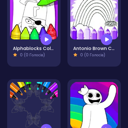
Alphablocks Coloring Pages
Antonio Brown Coloring Pages
0 (0 Голосів)
0 (0 Голосів)