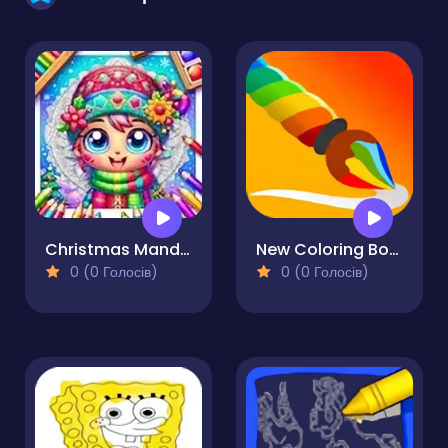
Christmas Mandala Coloring Book
New Coloring Book
0 (0 Голосів)
0 (0 Голосів)