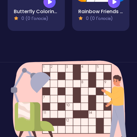
Butterfly Coloring Pages Kids
Rainbow Friends Coloring Book
0 (0 Голосів)
0 (0 Голосів)