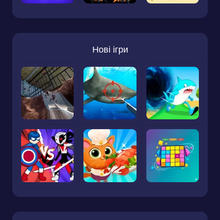
Нові ігри