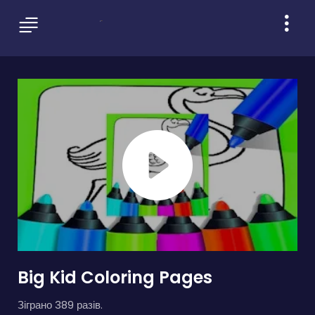
Big Kid Coloring Pages
Зіграно 389 разів.