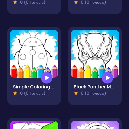
0 (0 Голосів)
0 (0 Голосів)
Simple Coloring Pages For Preschoolers
Black Panther Mask Coloring Pages
0 (0 Голосів)
0 (0 Голосів)