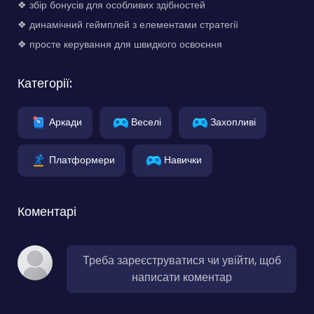
❖ збір бонусів для особливих здібностей
❖ динамічний геймплей з елементами стратегії
❖ просте керування для швидкого освоєння
Категорії:
Аркади
Веселі
Захопливі
Платформери
Навички
Коментарі
Треба зареєструватися чи увійти, щоб
написати коментар