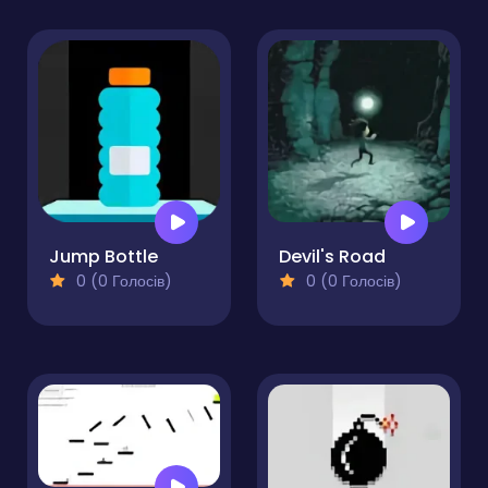
Jump Bottle
Devil's Road
0 (0 Голосів)
0 (0 Голосів)