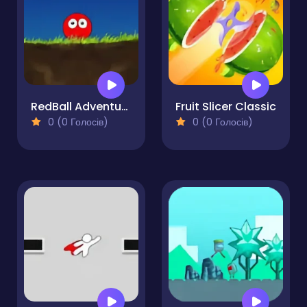
RedBall Adventure
Fruit Slicer Classic
0 (0 Голосів)
0 (0 Голосів)