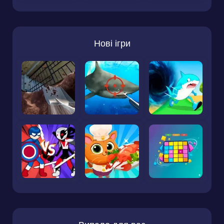
Нові ігри