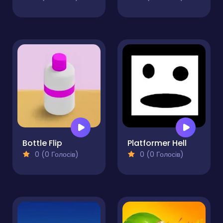
Bottle Flip
Platformer Hell
0 (0 Голосів)
0 (0 Голосів)