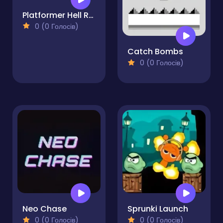
Platformer Hell Reupload
0 (0 Голосів)
Catch Bombs
0 (0 Голосів)
Neo Chase
Sprunki Launch
0 (0 Голосів)
0 (0 Голосів)