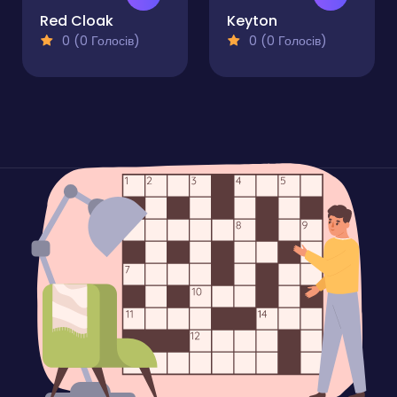
Red Cloak
Keyton
0 (0 Голосів)
0 (0 Голосів)