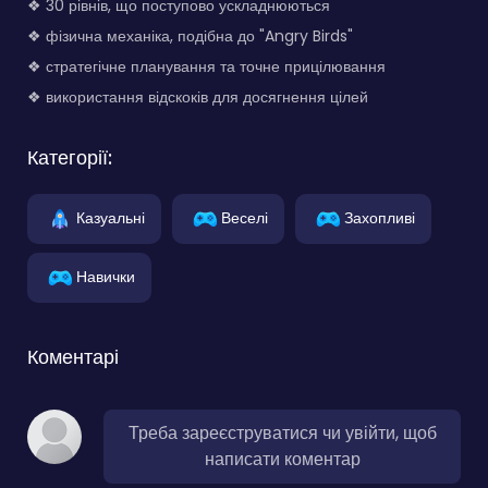
❖ 30 рівнів, що поступово ускладнюються
❖ фізична механіка, подібна до "Angry Birds"
❖ стратегічне планування та точне прицілювання
❖ використання відскоків для досягнення цілей
Категорії:
Казуальні
Веселі
Захопливі
Навички
Коментарі
Треба зареєструватися чи увійти, щоб
написати коментар