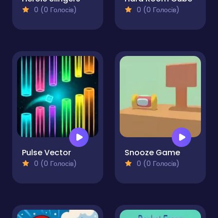
0 (0 Голосів)
0 (0 Голосів)
Pulse Vector
Snooze Game
0 (0 Голосів)
0 (0 Голосів)