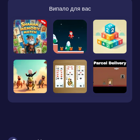
Випало для вас