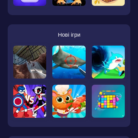
Нові ігри