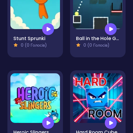
Stunt Sprunki
Ball in the Hole Game
0 (0 Голосів)
0 (0 Голосів)
Heroic Slingers
Hard Room Cube