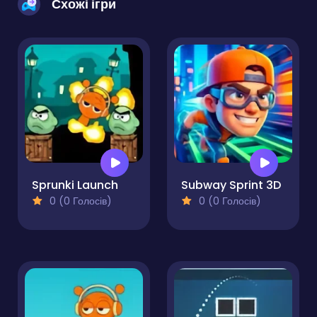
Схожі ігри
Sprunki Launch
Subway Sprint 3D
0 (0 Голосів)
0 (0 Голосів)