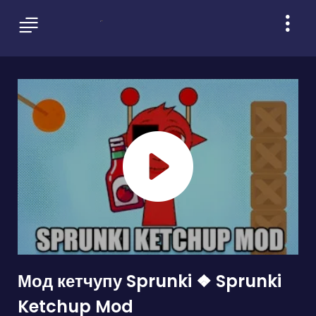
Мод кетчупу Sprunki ❖ Sprunki
Ketchup Mod