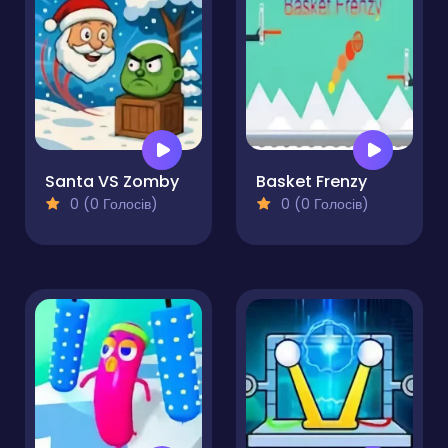
Santa VS Zomby
Basket Frenzy
0 (0 Голосів)
0 (0 Голосів)