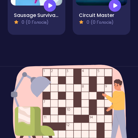
Sausage Survival Master
Circuit Master
0 (0 Голосів)
0 (0 Голосів)