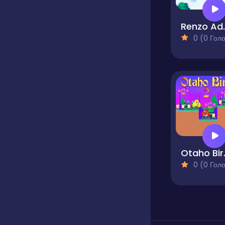
Renzo
0 (0 Голосів
Ota
0 (0 Голосів