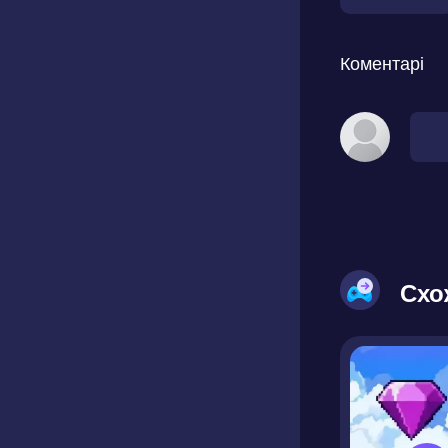
Коментарі
Схо