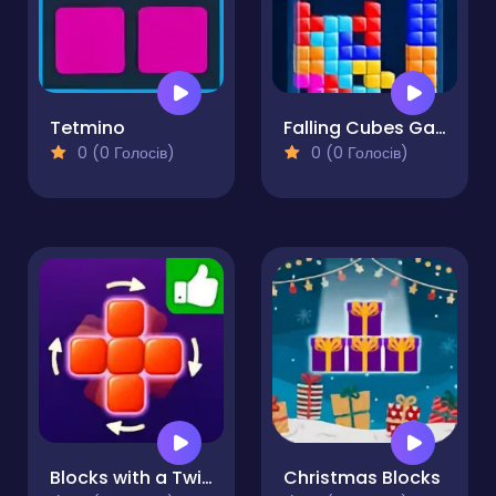
Tetmino
Falling Cubes Game
0 (0 Голосів)
0 (0 Голосів)
Blocks with a Twist
Christmas Blocks