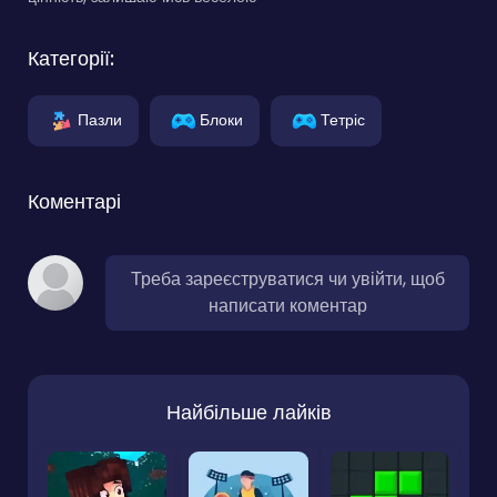
Категорії:
Пазли
Блоки
Тетріс
Коментарі
Треба зареєструватися чи увійти, щоб
написати коментар
Найбільше лайків