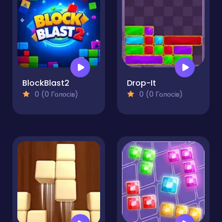
BlockBlast2
Drop-It
0 (0 Голосів)
0 (0 Голосів)