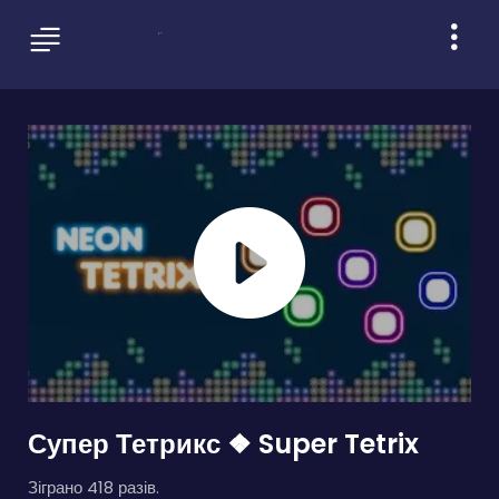
Супер Тетрикс ❖ Super Tetrix
Зіграно 418 разів.