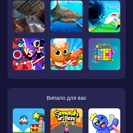
Випало для вас