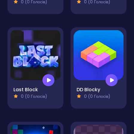
0 (0 Голосів)
0 (0 Голосів)
Last Block
DD Blocky
0 (0 Голосів)
0 (0 Голосів)