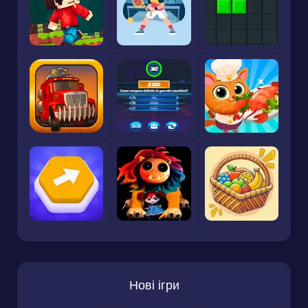
Нові ігри