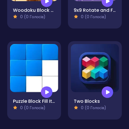
Woodoku Block Puzzle
9x9 Rotate and Flip
0 (0 Голосів)
0 (0 Голосів)
Puzzle Block Fill It Completely
Two Blocks
0 (0 Голосів)
0 (0 Голосів)