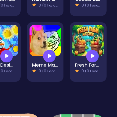
 Голосів)
0 (0 Голосів)
0 (0 Голосів)
Olaf Designer - Match 3
Meme Match 3
Fresh Farm Matcher
 Голосів)
0 (0 Голосів)
0 (0 Голосів)