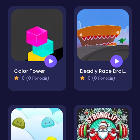
Color Tower
Deadly Race Droid
0 (0 Голосів)
0 (0 Голосів)