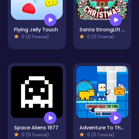
Flying Jelly Touch
Santa StrongLift Christmas
0 (0 Голосів)
0 (0 Голосів)
Space Aliens 1977
Adventure To The Ice Kingdom
0 (0 Голосів)
0 (0 Голосів)