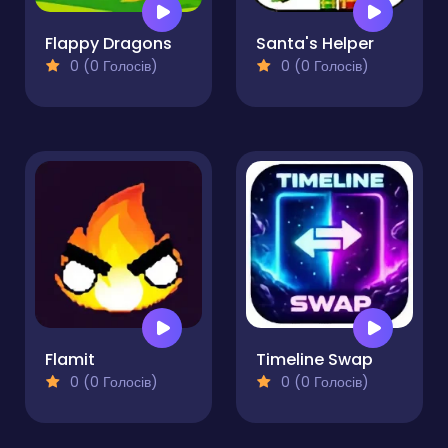
Flappy Dragons
Santa's Helper
0 (0 Голосів)
0 (0 Голосів)
Flamit
Timeline Swap
0 (0 Голосів)
0 (0 Голосів)