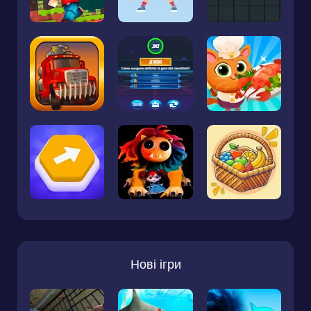
Нові ігри