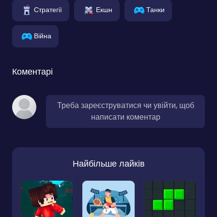
Стратегії
Екшн
Танки
Війна
Коментарі
Треба зареєструватися чи увійти, щоб
написати коментар
Найбільше лайків