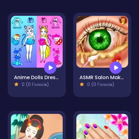
Anime Dolls Dress Up Games
ASMR Salon Makeover
0 (0 Голосів)
0 (0 Голосів)