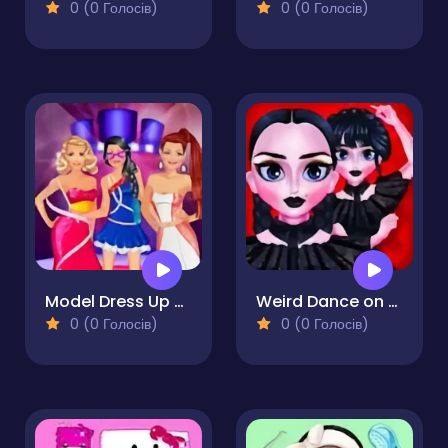
0 (0 Голосів)
0 (0 Голосів)
Model Dress Up Makeover Games
Weird Dance on Wednesday
0 (0 Голосів)
0 (0 Голосів)