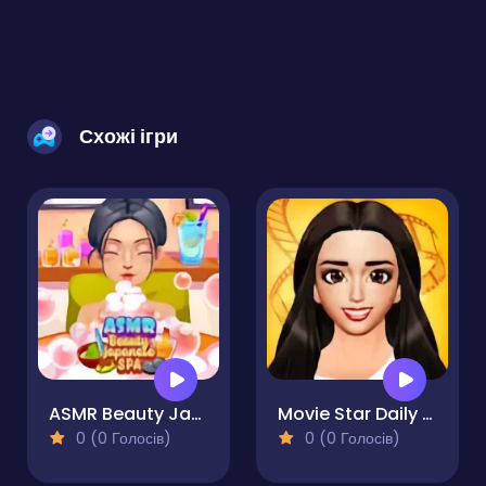
Схожі ігри
ASMR Beauty Japanese Spa
Movie Star Daily Routine
0 (0 Голосів)
0 (0 Голосів)