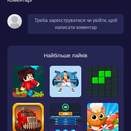
Треба зареєструватися чи увійти, щоб
написати коментар
Найбільше лайків