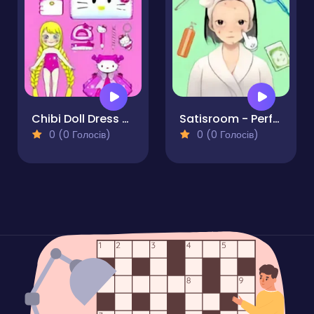
Chibi Doll Dress Up Makeover
Satisroom - Perfectly Organized
0 (0 Голосів)
0 (0 Голосів)