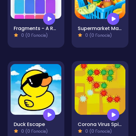
Fragments - A Relaxing Tile Matching Puzzle Game
Supermarket Mania
0 (0 Голосів)
0 (0 Голосів)
Duck Escape
Corona Virus Spine
0 (0 Голосів)
0 (0 Голосів)