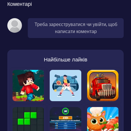
Коментарі
Треба зареєструватися чи увійти, щоб
написати коментар
Найбільше лайків