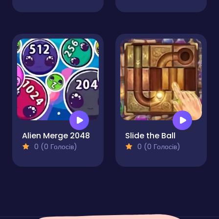
Alien Merge 2048
Slide the Ball
0 (0 Голосів)
0 (0 Голосів)