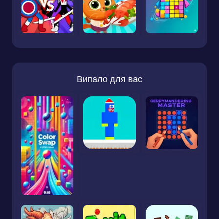
Випало для вас