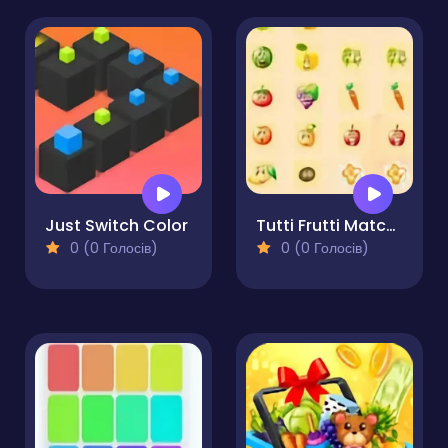
Just Switch Color
Tutti Frutti Match Game - Matching Puzzle
0 (0 Голосів)
0 (0 Голосів)