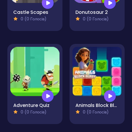
Castle Scapes
Donutosaur 2
0 (0 Голосів)
0 (0 Голосів)
Adventure Quiz
Animals Block Blast
0 (0 Голосів)
0 (0 Голосів)