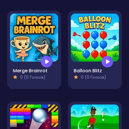
Merge Brainrot
Balloon Blitz
0 (0 Голосів)
0 (0 Голосів)