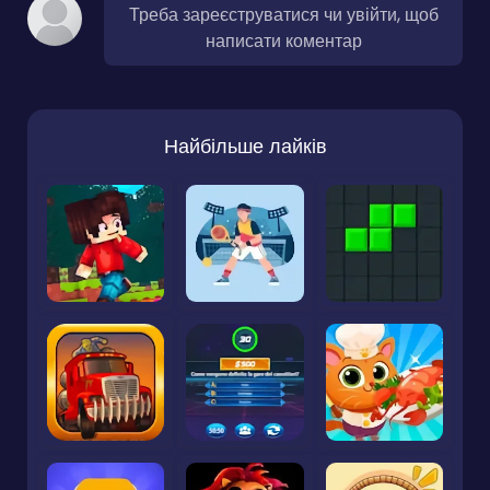
Треба зареєструватися чи увійти, щоб
написати коментар
Найбільше лайків