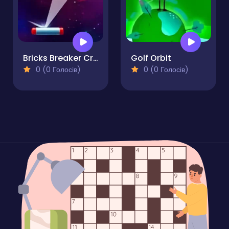
Bricks Breaker Crush Quest
Golf Orbit
0 (0 Голосів)
0 (0 Голосів)