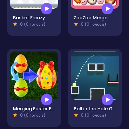
Basket Frenzy
ZooZoo Merge
0 (0 Голосів)
0 (0 Голосів)
Merging Easter Eggs
Ball in the Hole Game
0 (0 Голосів)
0 (0 Голосів)