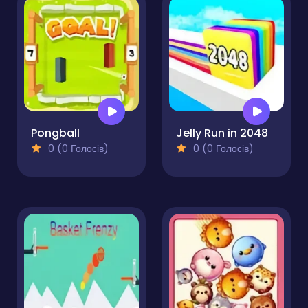
Pongball
Jelly Run in 2048
0 (0 Голосів)
0 (0 Голосів)