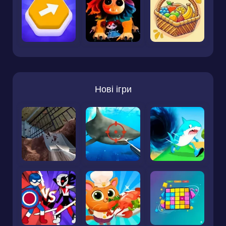
Нові ігри