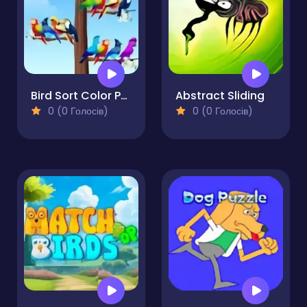
Bird Sort Color Puzzle Game
Abstract Sliding
0 (0 Голосів)
0 (0 Голосів)