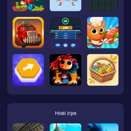
Нові ігри