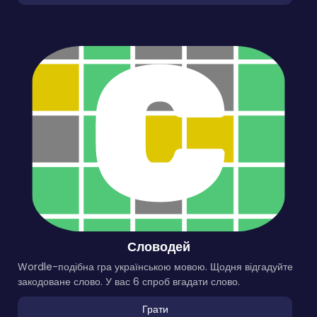
Словодей
Wordle-подібна гра українською мовою. Щодня відгадуйте
закодоване слово. У вас 6 спроб вгадати слово.
Грати