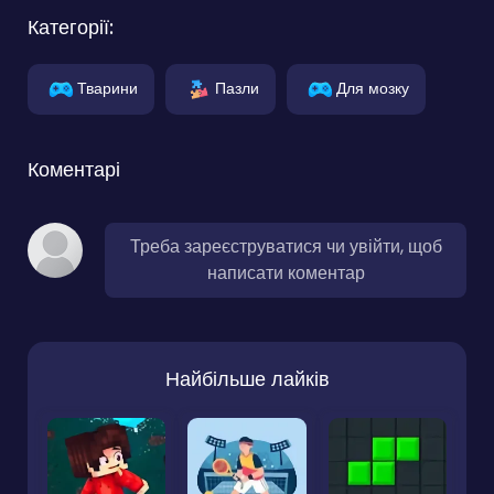
Категорії:
Тварини
Пазли
Для мозку
Коментарі
Треба зареєструватися чи увійти, щоб
написати коментар
Найбільше лайків