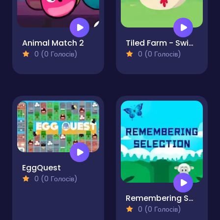
Animal Match 2
Tiled Farm - Swipe and Solve
0 (0 Голосів)
0 (0 Голосів)
EggQuest
0 (0 Голосів)
Remembering Selection
0 (0 Голосів)