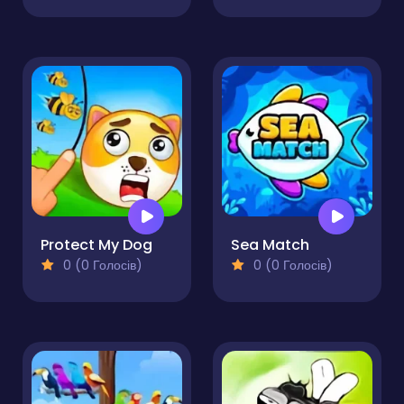
Protect My Dog
Sea Match
0 (0 Голосів)
0 (0 Голосів)