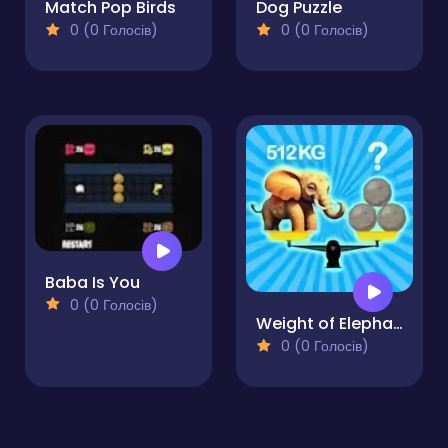
Match Pop Birds
Dog Puzzle
0 (0 Голосів)
0 (0 Голосів)
Baba Is You
0 (0 Голосів)
Weight of Elephants
0 (0 Голосів)