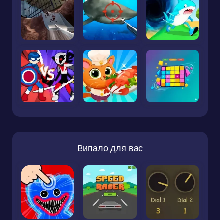
Випало для вас