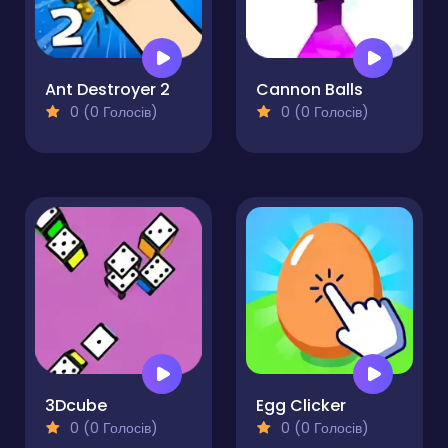
Ant Destroyer 2
Cannon Balls
0 (0 Голосів)
0 (0 Голосів)
3Dcube
Egg Clicker
0 (0 Голосів)
0 (0 Голосів)