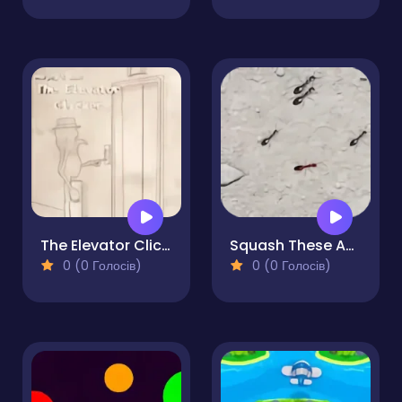
The Elevator Clicker
Squash These Ants 2
0 (0 Голосів)
0 (0 Голосів)