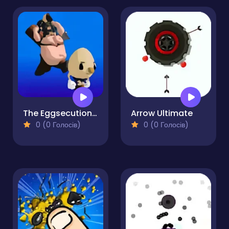
The Eggsecutioner
Arrow Ultimate
0 (0 Голосів)
0 (0 Голосів)