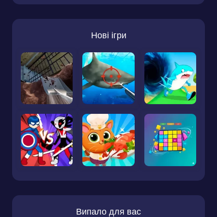
Нові ігри
Випало для вас