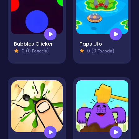
Bubbles Clicker
Taps Ufo
0 (0 Голосів)
0 (0 Голосів)