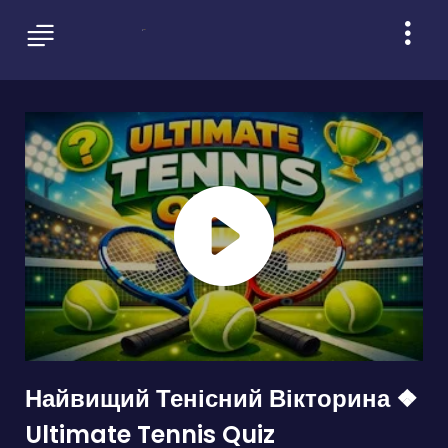
Найвищий Тенісний Вікторина ❖
Ultimate Tennis Quiz