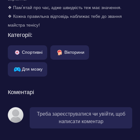
❖ Пам'ятай про час, адже швидкість теж має значення.
❖ Кожна правильна відповідь наближає тебе до звання
майстра тенісу!
Категорії:
Спортивні
Вікторини
Для мозку
Коментарі
Треба зареєструватися чи увійти, щоб
написати коментар