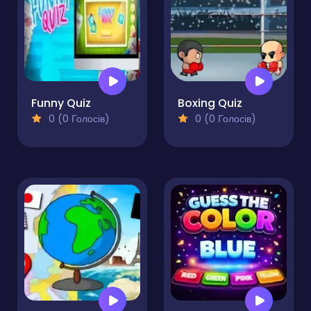
Funny Quiz
Boxing Quiz
0 (0 Голосів)
0 (0 Голосів)