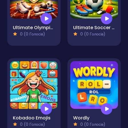
Ultimate Olympics Quiz
Ultimate Soccer Quiz
0 (0 Голосів)
0 (0 Голосів)
Kobadoo Emojis
Wordly
0 (0 Голосів)
0 (0 Голосів)