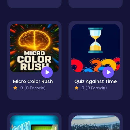
Micro Color Rush
Quiz Against Time
0 (0 Голосів)
0 (0 Голосів)