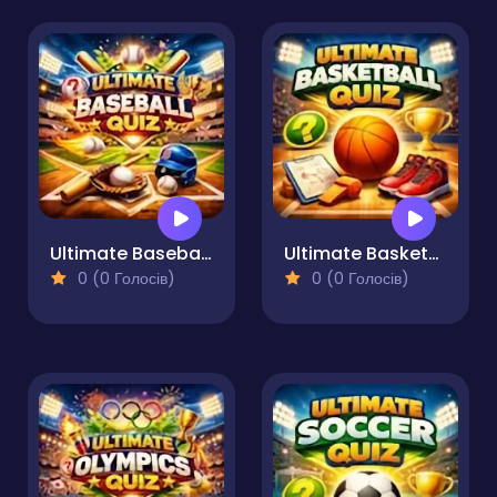
Ultimate Baseball Quiz
Ultimate Basketball Quiz
0 (0 Голосів)
0 (0 Голосів)