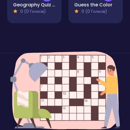
Geography Quiz - Countries Flag Capitals
Guess the Color
0 (0 Голосів)
0 (0 Голосів)