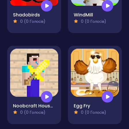
Shadobirds
WindMill
0 (0 Голосів)
0 (0 Голосів)
Noobcraft House Escape
Egg Fry
0 (0 Голосів)
0 (0 Голосів)