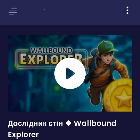
Дослідник стін ❖ Wallbound
Explorer