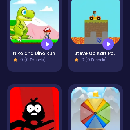
Niko and Dino Run
Steve Go Kart Portal
0 (0 Голосів)
0 (0 Голосів)