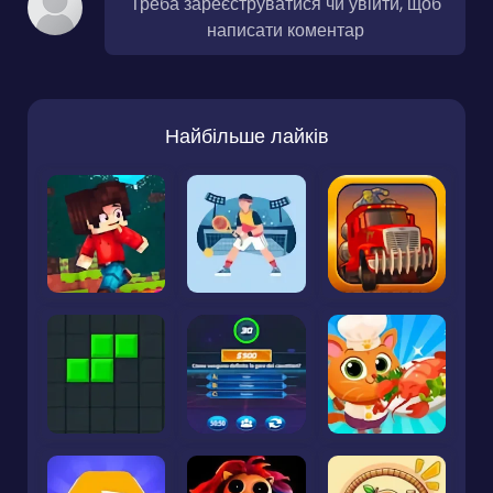
Треба зареєструватися чи увійти, щоб
написати коментар
Найбільше лайків