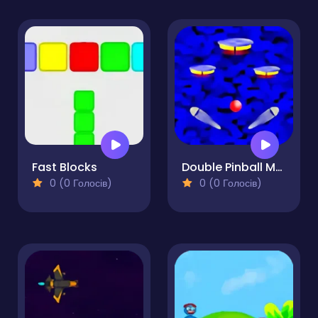
Fast Blocks
Double Pinball Machine
0 (0 Голосів)
0 (0 Голосів)