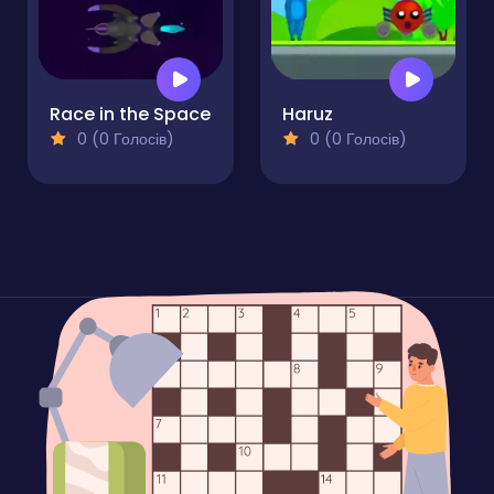
Race in the Space
Haruz
0 (0 Голосів)
0 (0 Голосів)