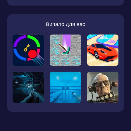
Випало для вас