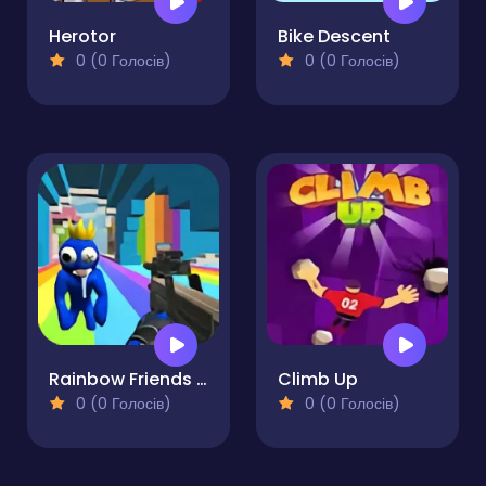
Herotor
Bike Descent
0 (0 Голосів)
0 (0 Голосів)
Rainbow Friends Swarm
Climb Up
0 (0 Голосів)
0 (0 Голосів)