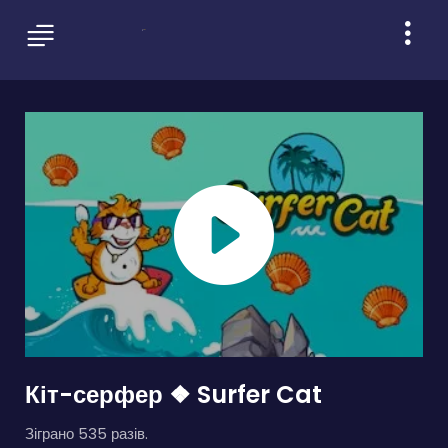
Кіт-серфер ❖ Surfer Cat
Зіграно 535 разів.