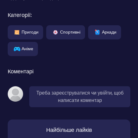
Категорії:
Пригоди
Спортивні
Аркади
Аніме
Коментарі
Треба зареєструватися чи увійти, щоб
написати коментар
Найбільше лайків