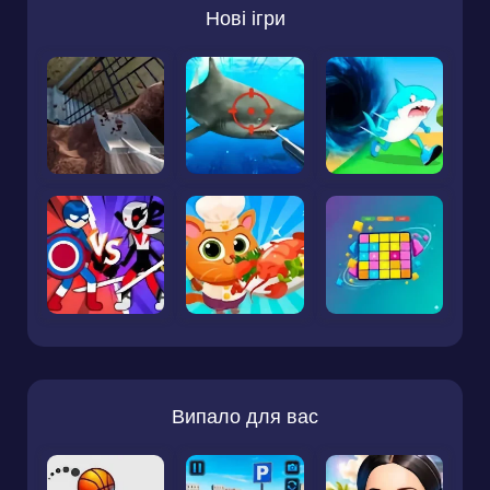
Нові ігри
Випало для вас