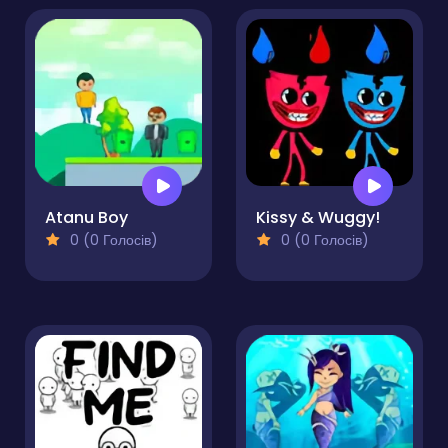
Atanu Boy
Kissy & Wuggy!
0 (0 Голосів)
0 (0 Голосів)