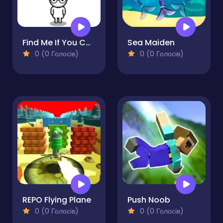
Find Me If You Can
Sea Maiden
0 (0 Голосів)
0 (0 Голосів)
REPO Flying Plane
Push Noob
0 (0 Голосів)
0 (0 Голосів)