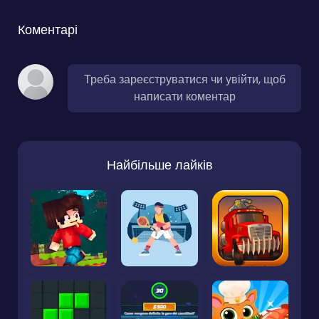
Коментарі
Треба зареєструватися чи увійти, щоб
написати коментар
Найбільше лайків