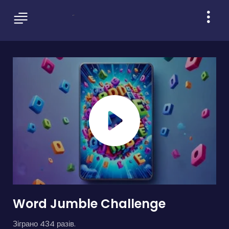
Word Jumble Challenge
Зіграно 434 разів.