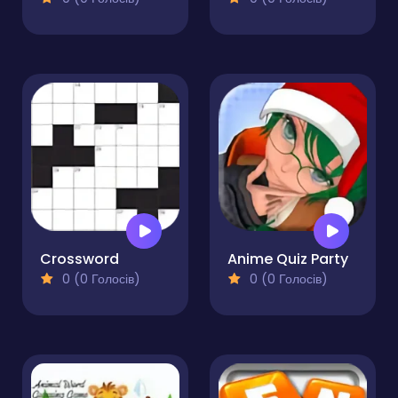
Crossword
Anime Quiz Party
0 (0 Голосів)
0 (0 Голосів)