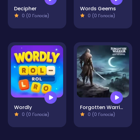
Decipher
Words Geems
0 (0 Голосів)
0 (0 Голосів)
Wordly
Forgotten Warrior Quest for Survival
0 (0 Голосів)
0 (0 Голосів)