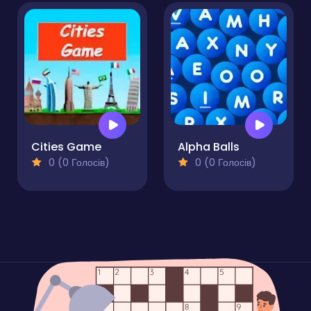
Cities Game
Alpha Balls
0 (0 Голосів)
0 (0 Голосів)