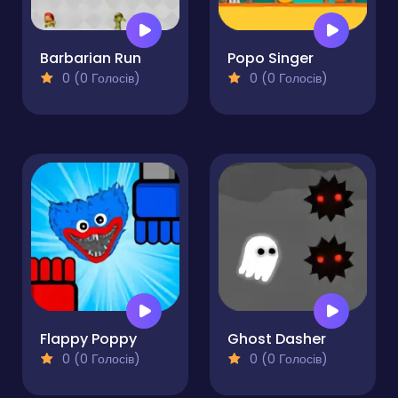
Barbarian Run
Popo Singer
0 (0 Голосів)
0 (0 Голосів)
Flappy Poppy
Ghost Dasher
0 (0 Голосів)
0 (0 Голосів)