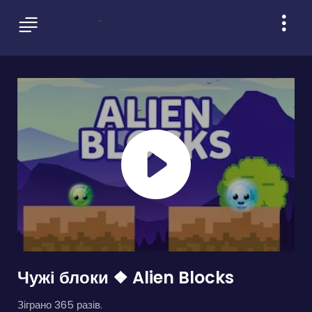
Чужі блоки ❖ Alien Blocks
Зіграно 365 разів.