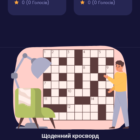
0 (0 Голосів)
0 (0 Голосів)
Щоденний кросворд