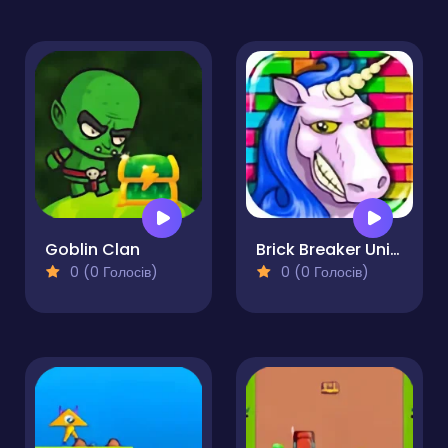
Goblin Clan
Brick Breaker Unicorn
0 (0 Голосів)
0 (0 Голосів)