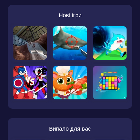
Нові ігри
Випало для вас