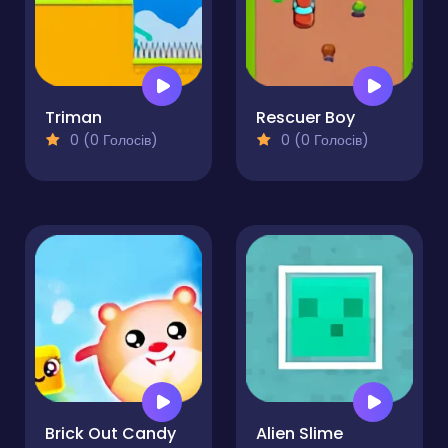
Triman
Rescuer Boy
0 (0 Голосів)
0 (0 Голосів)
Brick Out Candy
Alien Slime