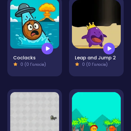
Coclacks
Leap and Jump 2
0 (0 Голосів)
0 (0 Голосів)