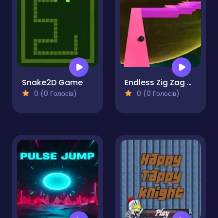
Snake2D Game
Endless Zig Zag Runner
0 (0 Голосів)
0 (0 Голосів)