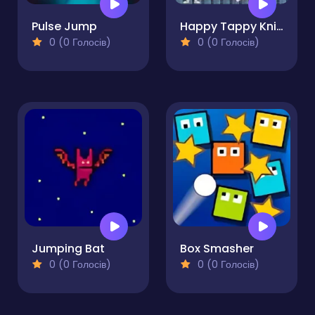
Pulse Jump
Happy Tappy Knight
0 (0 Голосів)
0 (0 Голосів)
Jumping Bat
Box Smasher
0 (0 Голосів)
0 (0 Голосів)