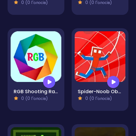
0 (0 Голосів)
0 (0 Голосів)
RGB Shooting Range
Spider-Noob Obstacle Course
0 (0 Голосів)
0 (0 Голосів)