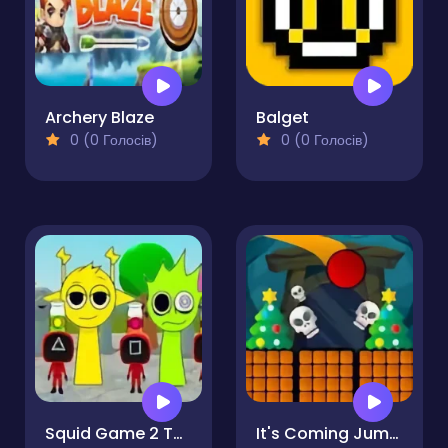
Archery Blaze
Balget
0 (0 Голосів)
0 (0 Голосів)
Squid Game 2 Tap Sprunki
It's Coming Jump!