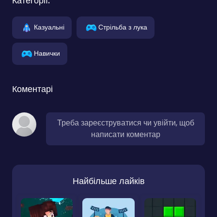
Категорії:
Казуальні
Стрільба з лука
Навички
Коментарі
Треба зареєструватися чи увійти, щоб
написати коментар
Найбільше лайків