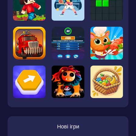
Нові ігри