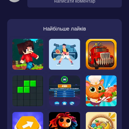
написати коментар
Найбільше лайків