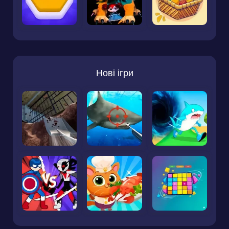
Нові ігри