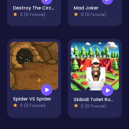
Destroy The Circle
Mad Joker
0 (0 Голосів)
0 (0 Голосів)
Spider VS Spider
Skibidi Toilet Rocket Launcher
0 (0 Голосів)
0 (0 Голосів)