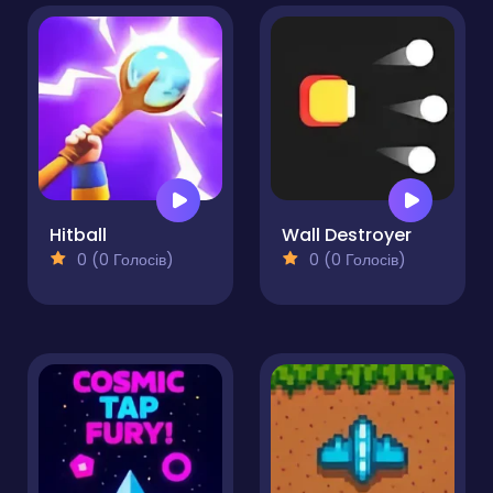
Hitball
Wall Destroyer
0 (0 Голосів)
0 (0 Голосів)