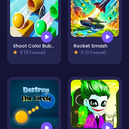
Shoot Color Bubble
Rocket Smash
0 (0 Голосів)
0 (0 Голосів)