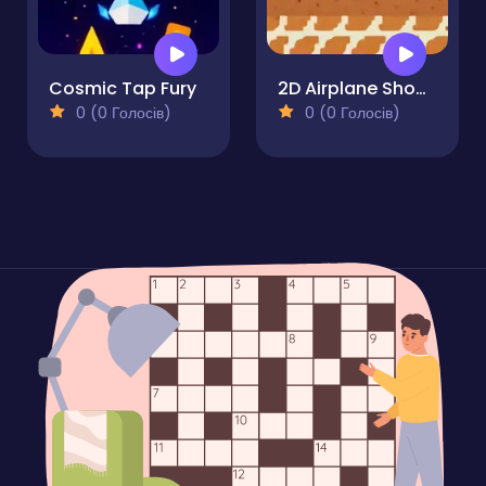
Cosmic Tap Fury
2D Airplane Shooting
0 (0 Голосів)
0 (0 Голосів)