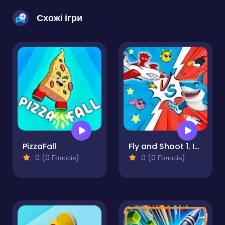
Схожі ігри
PizzaFall
Fly and Shoot 1. Italian Bosses
0 (0 Голосів)
0 (0 Голосів)