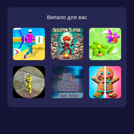
Випало для вас