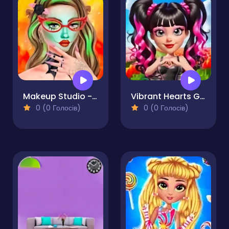
Makeup Studio - Halloween
Vibrant Hearts Glamour vs Punk
0 (0 Голосів)
0 (0 Голосів)