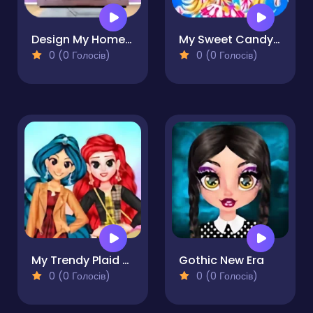
Design My Home Makeover
My Sweet Candy Outfits
0 (0 Голосів)
0 (0 Голосів)
My Trendy Plaid Outfits
Gothic New Era
0 (0 Голосів)
0 (0 Голосів)