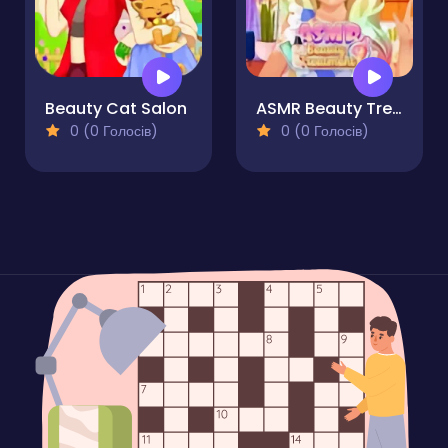
Beauty Cat Salon
ASMR Beauty Treatment
0 (0 Голосів)
0 (0 Голосів)