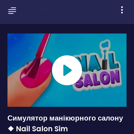
Симулятор манікюрного салону
❖ Nail Salon Sim