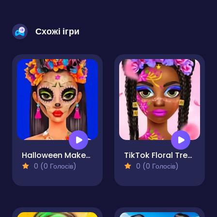
Схожі ігри
Halloween Makeup Trends
TikTok Floral Trends
0 (0 Голосів)
0 (0 Голосів)