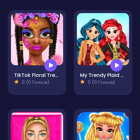
TikTok Floral Trends
My Trendy Plaid Outfits
0 (0 Голосів)
0 (0 Голосів)