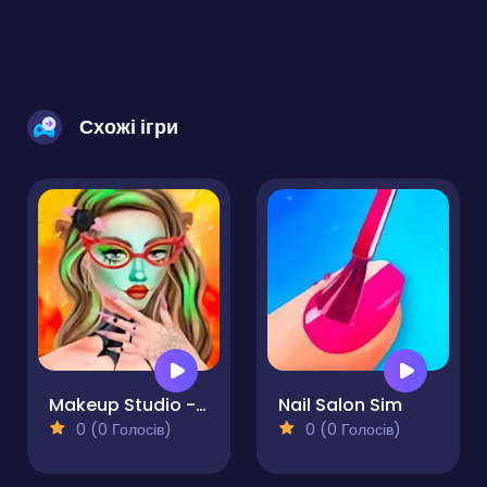
Схожі ігри
Makeup Studio - Halloween
Nail Salon Sim
0 (0 Голосів)
0 (0 Голосів)