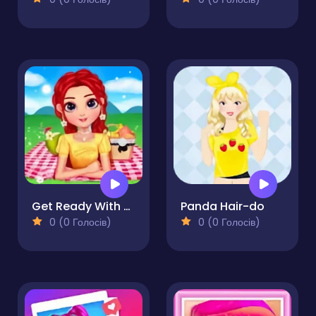
Get Ready With Me Summer Picnic
Panda Hair-do
0 (0 Голосів)
0 (0 Голосів)