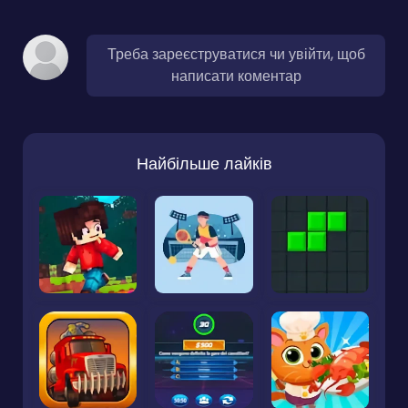
Треба зареєструватися чи увійти, щоб
написати коментар
Найбільше лайків