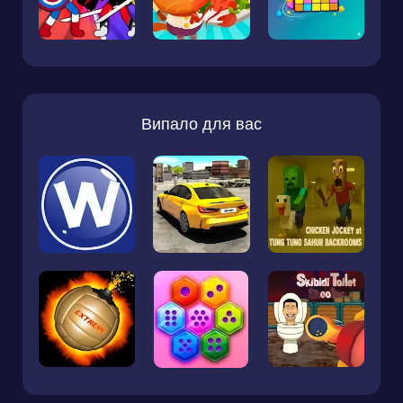
Випало для вас