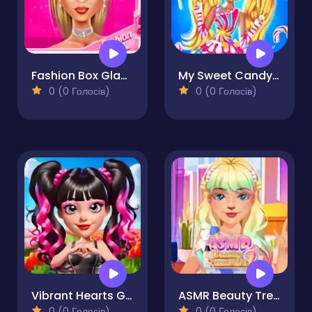
Fashion Box Glam Diva
My Sweet Candy Outfits
0 (0 Голосів)
0 (0 Голосів)
Vibrant Hearts Glamour vs Punk
ASMR Beauty Treatment
0 (0 Голосів)
0 (0 Голосів)