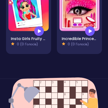
Insta Girls Fruity Fashion
Incredible Princess Eye Art 2
0 (0 Голосів)
0 (0 Голосів)