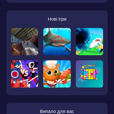
Нові ігри
Випало для вас