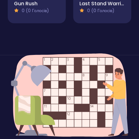
Gun Rush
Last Stand Warrior
0 (0 Голосів)
0 (0 Голосів)