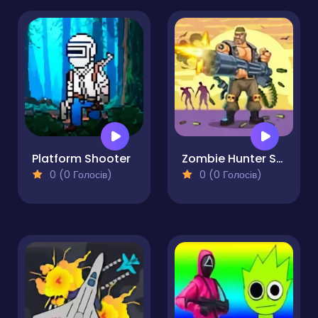
Platform Shooter
Zombie Hunter Survival
0 (0 Голосів)
0 (0 Голосів)