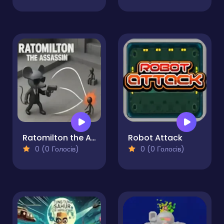
Ratomilton the Assassin
Robot Attack
0 (0 Голосів)
0 (0 Голосів)