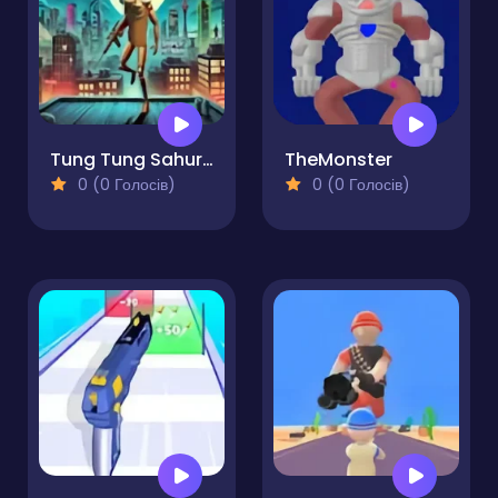
Tung Tung Sahur The Sniper Hitman
TheMonster
0 (0 Голосів)
0 (0 Голосів)