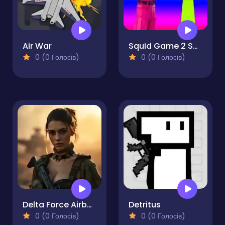
Air War
Squid Game 2 Sprunki Shooter
0 (0 Голосів)
0 (0 Голосів)
Delta Force Airborne
Detritus
0 (0 Голосів)
0 (0 Голосів)