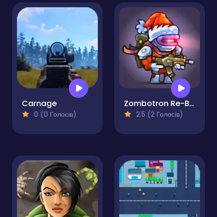
Carnage
Zombotron Re-Boot
0 (0 Голосів)
2.5 (2 Голосів)