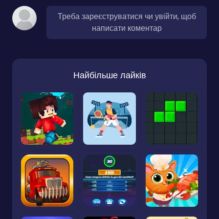
Треба зареєструватися чи увійти, щоб
написати коментар
Найбільше лайків