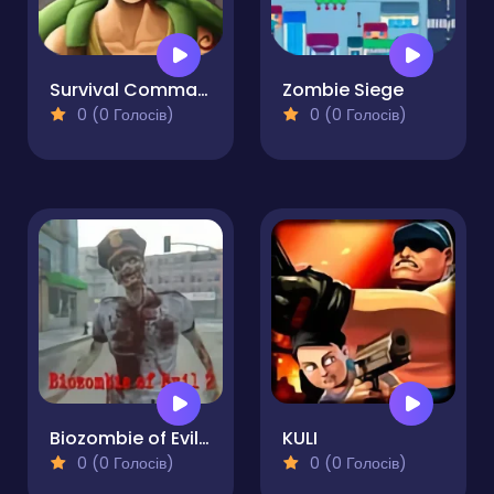
Survival Commando
Zombie Siege
0 (0 Голосів)
0 (0 Голосів)
Biozombie of Evil 2
KULI
0 (0 Голосів)
0 (0 Голосів)