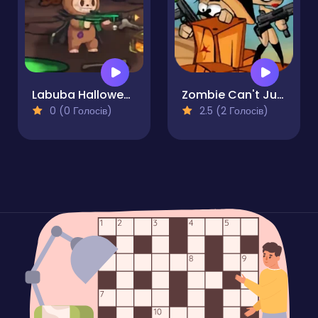
Labuba Halloween Infestation
Zombie Can't Jump
0 (0 Голосів)
2.5 (2 Голосів)