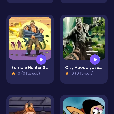
Zombie Hunter Survival
City Apocalypse Zombies Invasion
0 (0 Голосів)
0 (0 Голосів)