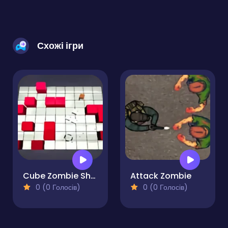
Схожі ігри
Cube Zombie Shooter
Attack Zombie
0 (0 Голосів)
0 (0 Голосів)