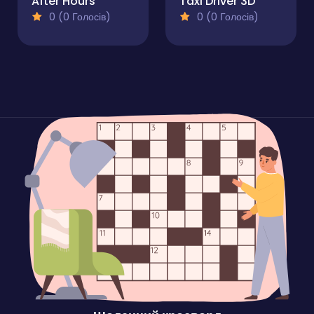
After Hours
Taxi Driver 3D
0 (0 Голосів)
0 (0 Голосів)