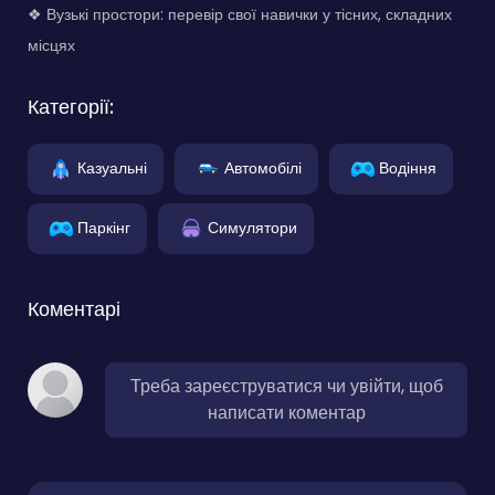
❖ Вузькі простори: перевір свої навички у тісних, складних
місцях
Категорії:
Казуальні
Автомобілі
Водіння
Паркінг
Симулятори
Коментарі
Треба зареєструватися чи увійти, щоб
написати коментар