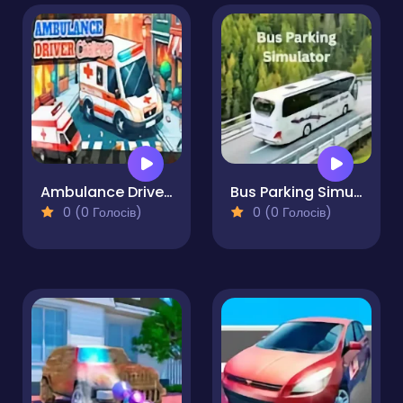
Ambulance Driver Challenge
Bus Parking Simulator
0 (0 Голосів)
0 (0 Голосів)