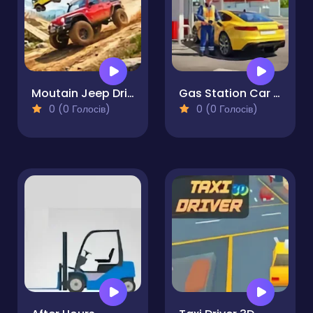
Moutain Jeep Drive
Gas Station Car Driving
0 (0 Голосів)
0 (0 Голосів)