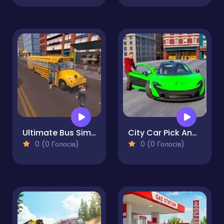
Ultimate Bus Simulator Driver Duty 3D
City Car Pick And Drop
0 (0 Голосів)
0 (0 Голосів)