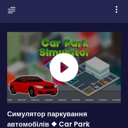
Симулятор паркування
автомобілів ❖ Car Park