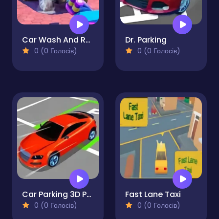
Car Wash And Repair Game
Dr. Parking
0 (0 Голосів)
0 (0 Голосів)
Car Parking 3D Pro
Fast Lane Taxi
0 (0 Голосів)
0 (0 Голосів)