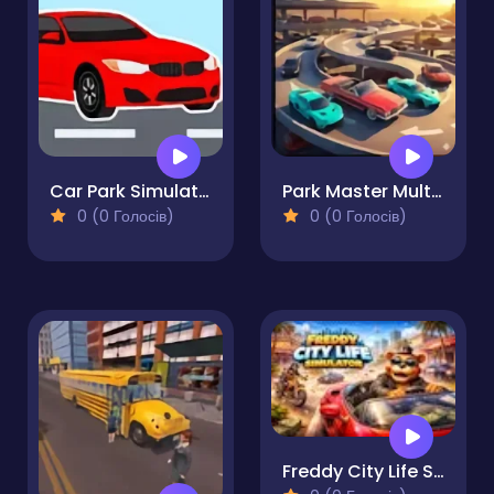
Car Park Simulator
Park Master Multi-Level Challenge
0 (0 Голосів)
0 (0 Голосів)
Freddy City Life Simulator