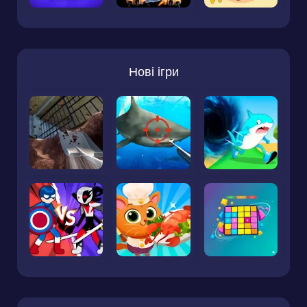
Нові ігри