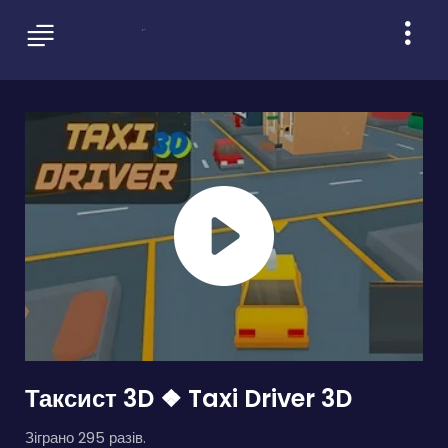
Таксист 3D ❖ Taxi Driver 3D
Зіграно 295 разів.