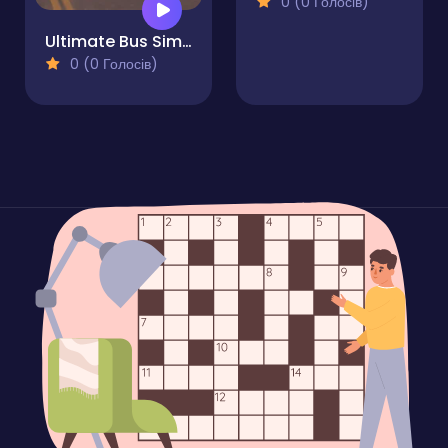
0 (0 Голосів)
Ultimate Bus Simulator Driver Duty 3D
0 (0 Голосів)