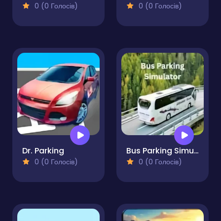
0 (0 Голосів)
0 (0 Голосів)
Dr. Parking
Bus Parking Simulator
0 (0 Голосів)
0 (0 Голосів)