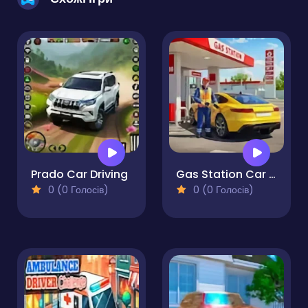
Prado Car Driving
Gas Station Car Driving
0 (0 Голосів)
0 (0 Голосів)