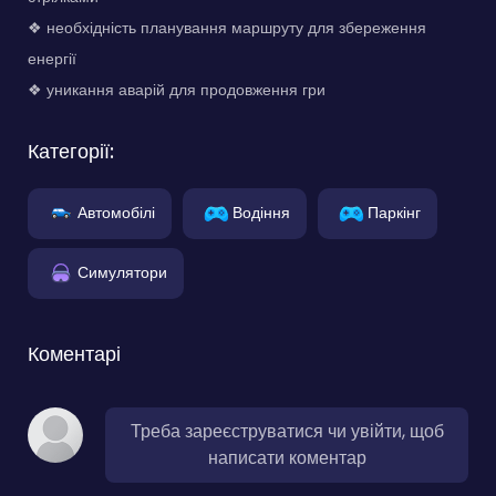
❖ необхідність планування маршруту для збереження
енергії
❖ уникання аварій для продовження гри
Категорії:
Автомобілі
Водіння
Паркінг
Симулятори
Коментарі
Треба зареєструватися чи увійти, щоб
написати коментар