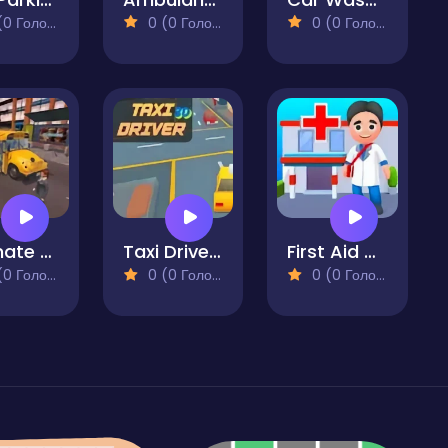
 Голосів)
0 (0 Голосів)
0 (0 Голосів)
Ultimate Bus Simulator Driver Duty 3D
Taxi Driver 3D
First Aid Driver
 Голосів)
0 (0 Голосів)
0 (0 Голосів)