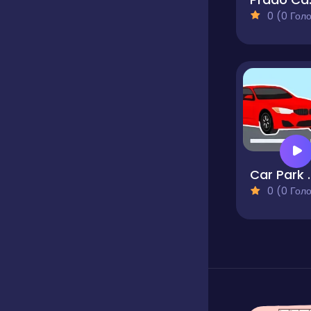
0 (0 Голосів
Car Par
0 (0 Голосів