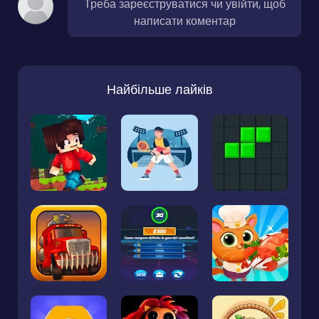
Треба зареєструватися чи увійти, щоб
написати коментар
Найбільше лайків