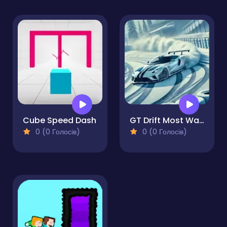
Cube Speed Dash
GT Drift Most Wanted
0 (0 Голосів)
0 (0 Голосів)