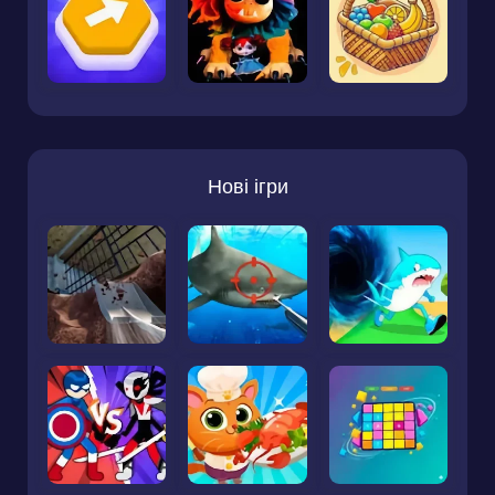
Нові ігри