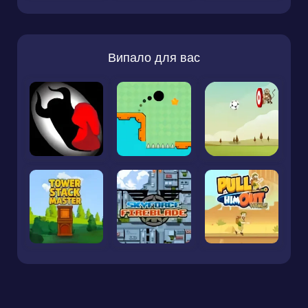
Випало для вас