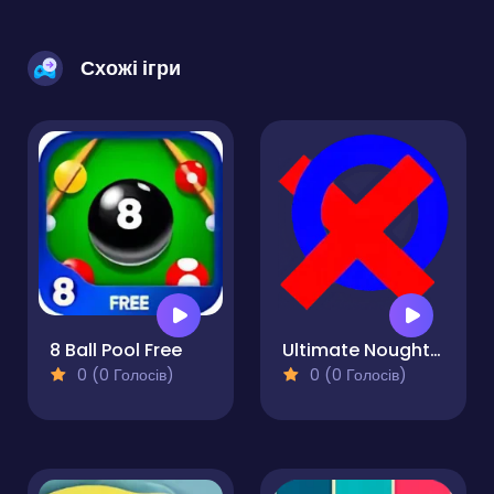
Схожі ігри
8 Ball Pool Free
Ultimate Noughts & Crosses
0 (0 Голосів)
0 (0 Голосів)