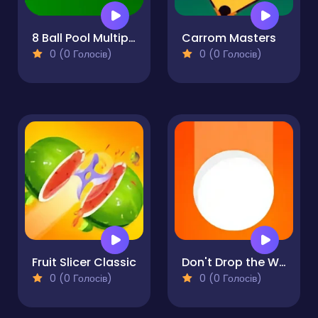
8 Ball Pool Multiplayer
Carrom Masters
0 (0 Голосів)
0 (0 Голосів)
Fruit Slicer Classic
Don't Drop the White Ball
0 (0 Голосів)
0 (0 Голосів)