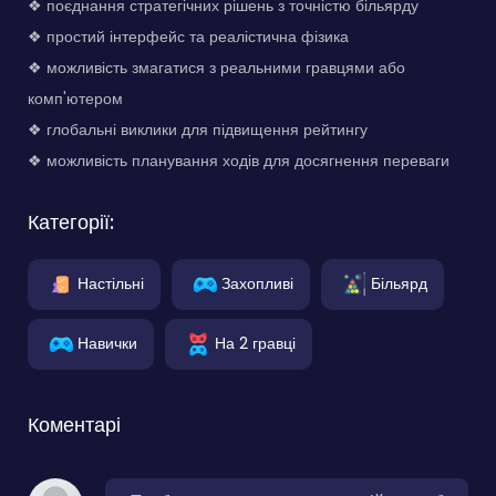
❖ поєднання стратегічних рішень з точністю більярду
❖ простий інтерфейс та реалістична фізика
❖ можливість змагатися з реальними гравцями або
комп'ютером
❖ глобальні виклики для підвищення рейтингу
❖ можливість планування ходів для досягнення переваги
Категорії:
Настільні
Захопливі
Більярд
Навички
На 2 гравці
Коментарі