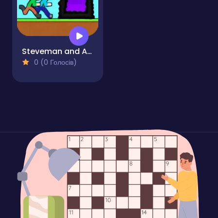
Steveman and Alexwoman
0 (0 Голосів)