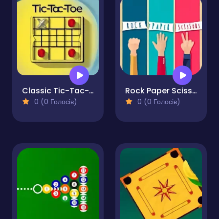
Classic Tic-Tac-Toe Online
Rock Paper Scissors Multiplayer
0 (0 Голосів)
0 (0 Голосів)