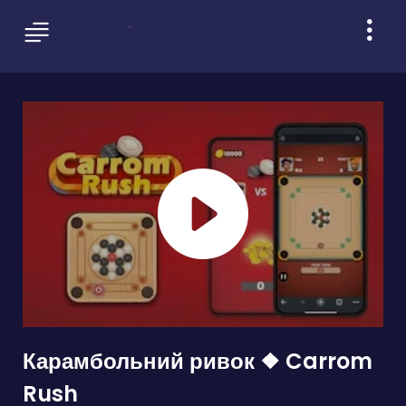
Карамбольний ривок ❖ Carrom
Rush