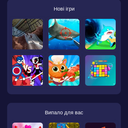
Нові ігри
Випало для вас