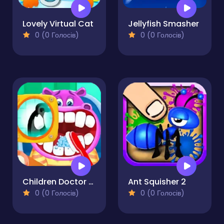
Lovely Virtual Cat
Jellyfish Smasher
0 (0 Голосів)
0 (0 Голосів)
Children Doctor Dentist
Ant Squisher 2
0 (0 Голосів)
0 (0 Голосів)