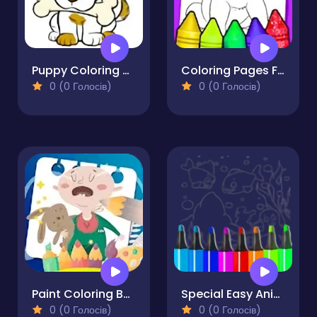
Puppy Coloring Book
Coloring Pages For Kid That Are 8 Animals
0 (0 Голосів)
0 (0 Голосів)
Paint Coloring Book
Special Easy Animal Coloring Pages For Kids
0 (0 Голосів)
0 (0 Голосів)