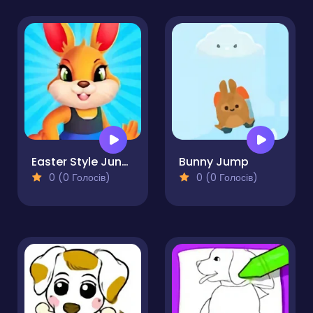
Easter Style Junction Egg Hunt Extravaganza
Bunny Jump
0 (0 Голосів)
0 (0 Голосів)