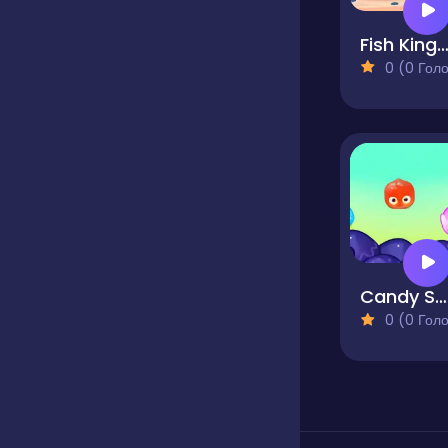
Fish Kingdo
0 (0 Голосів
Candy Sweet
0 (0 Голосів