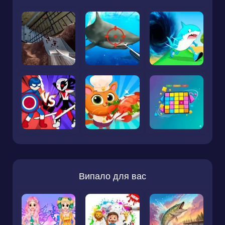
Випало для вас