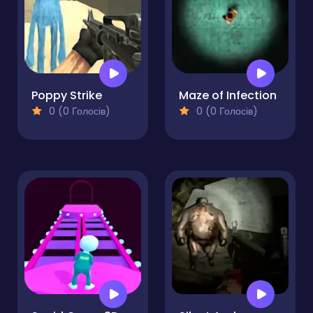
Poppy Strike
Maze of Infection
0 (0 Голосів)
0 (0 Голосів)