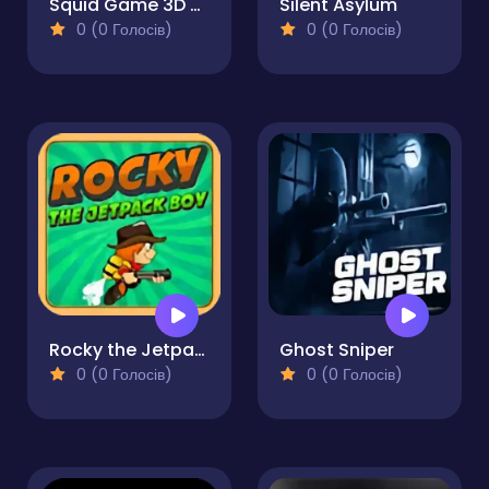
Squid Game 3D Survival Squad
Silent Asylum
0 (0 Голосів)
0 (0 Голосів)
Rocky the Jetpack Boy
Ghost Sniper
0 (0 Голосів)
0 (0 Голосів)