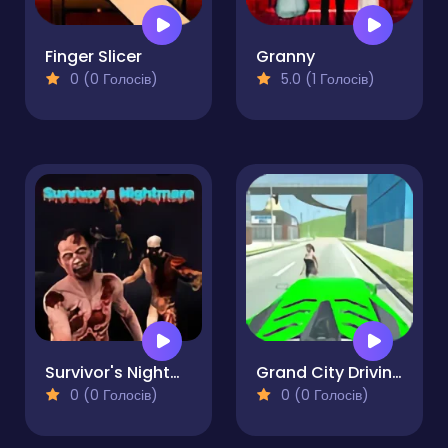
Finger Slicer
Granny
0 (0 Голосів)
5.0 (1 Голосів)
Survivor's Nightmare
Grand City Driving 2
0 (0 Голосів)
0 (0 Голосів)