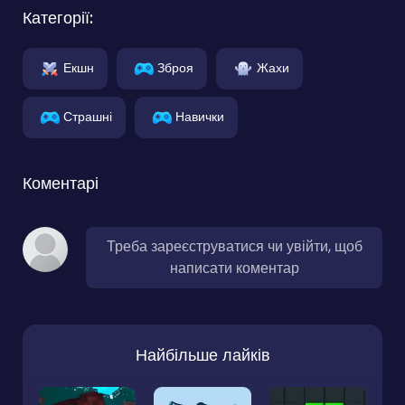
Категорії:
Екшн
Зброя
Жахи
Страшні
Навички
Коментарі
Треба зареєструватися чи увійти, щоб
написати коментар
Найбільше лайків