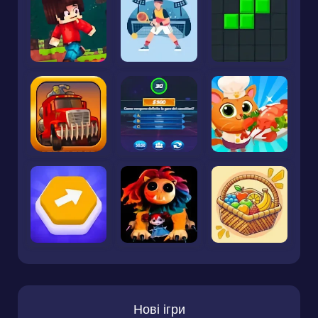
Нові ігри