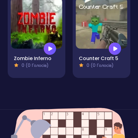
Zombie Inferno
Counter Craft 5
0 (0 Голосів)
0 (0 Голосів)