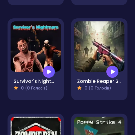
Survivor's Nightmare
Zombie Reaper Shooter
0 (0 Голосів)
0 (0 Голосів)