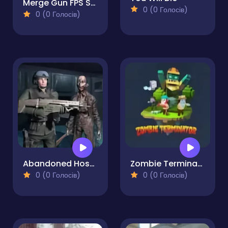
Merge Gun FPS Shooting Zombie
0 (0 Голосів)
0 (0 Голосів)
Abandoned Hospital
Zombie Terminator
0 (0 Голосів)
0 (0 Голосів)