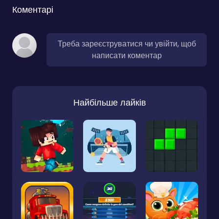
Коментарі
Треба зареєструватися чи увійти, щоб
написати коментар
Найбільше лайків