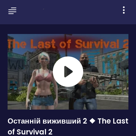
Останній виживший 2 ❖ The Last
of Survival 2