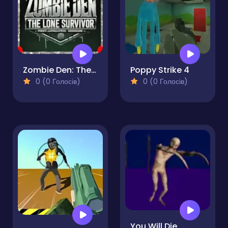
Zombie Den: The Lone Survivor
Poppy Strike 4
0 (0 Голосів)
0 (0 Голосів)
You Will Die