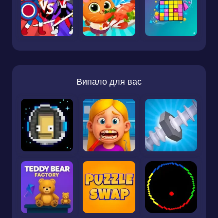
Випало для вас