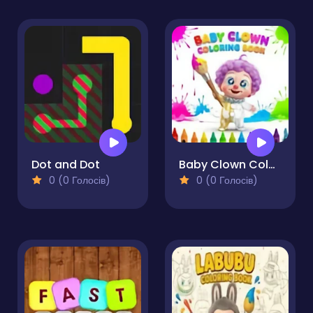
Dot and Dot
Baby Clown Coloring Book
0 (0 Голосів)
0 (0 Голосів)