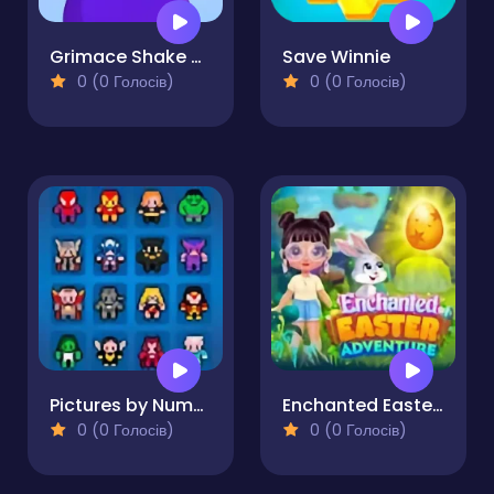
Grimace Shake Draw and Erase
Save Winnie
0 (0 Голосів)
0 (0 Голосів)
Pictures by Numbers - Superheroes
Enchanted Easter Adventure
0 (0 Голосів)
0 (0 Голосів)