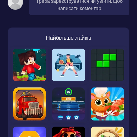
Треба зареєструватися чи увійти, щоб
написати коментар
Найбільше лайків