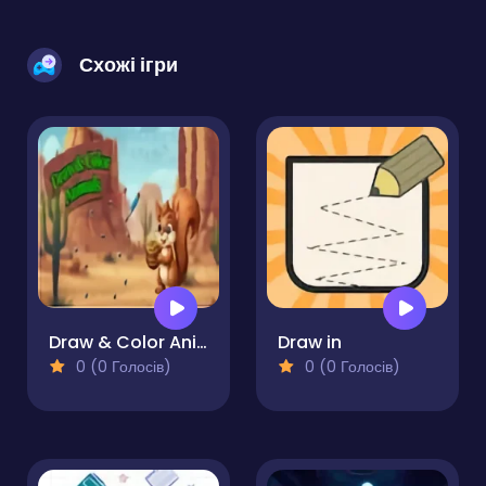
Схожі ігри
Draw & Color Animals
Draw in
0 (0 Голосів)
0 (0 Голосів)