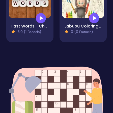
Fast Words - Challenge Game
Labubu Coloring Book
5.0 (1 Голосів)
0 (0 Голосів)