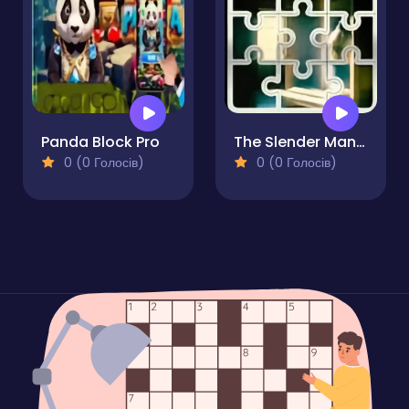
Panda Block Pro
The Slender Man Slide puzzle
0 (0 Голосів)
0 (0 Голосів)