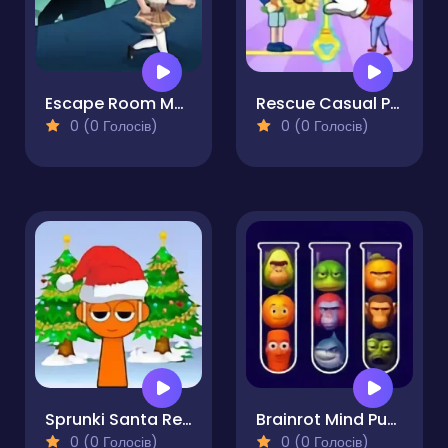
Escape Room Mystery Key 2
Rescue Casual Pin Puzzle
0 (0 Голосів)
0 (0 Голосів)
Sprunki Santa Rescue
Brainrot Mind Puzzle Sort Challenge
0 (0 Голосів)
0 (0 Голосів)