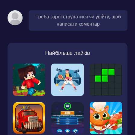
Треба зареєструватися чи увійти, щоб
написати коментар
Найбільше лайків