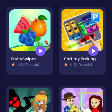
FruitySwipes
Sort my Parking Area
0 (0 Голосів)
0 (0 Голосів)