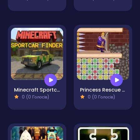
Minecraft Sportcar Finder
Princess Rescue Fruit Connect
0 (0 Голосів)
0 (0 Голосів)