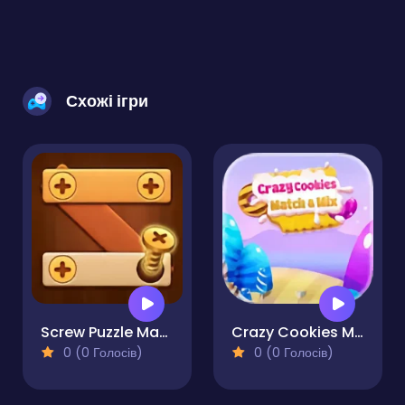
Схожі ігри
Screw Puzzle Master
Crazy Cookies Match & Mix
0 (0 Голосів)
0 (0 Голосів)