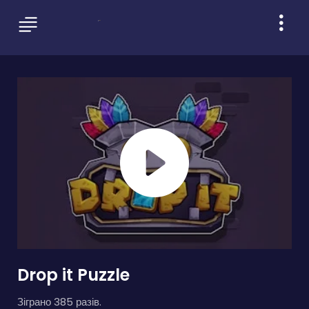
Drop it Puzzle
Зіграно 385 разів.