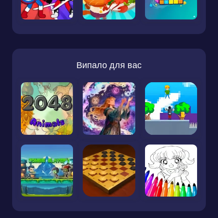
Випало для вас