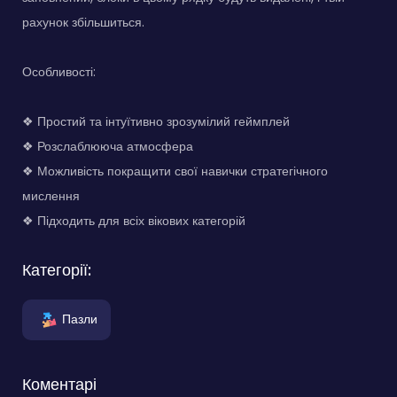
рахунок збільшиться.
Особливості:
❖ Простий та інтуїтивно зрозумілий геймплей
❖ Розслаблююча атмосфера
❖ Можливість покращити свої навички стратегічного
мислення
❖ Підходить для всіх вікових категорій
Категорії:
Пазли
Коментарі