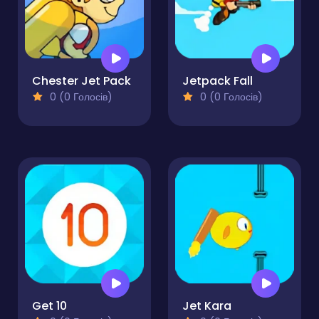
Chester Jet Pack
Jetpack Fall
0 (0 Голосів)
0 (0 Голосів)
Get 10
Jet Kara