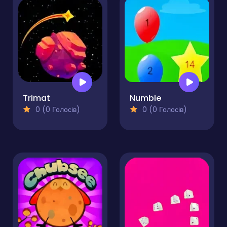
Trimat
Numble
0 (0 Голосів)
0 (0 Голосів)