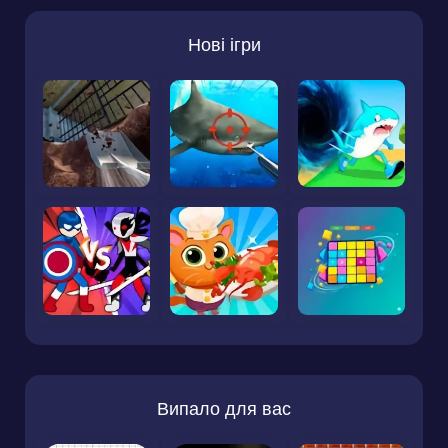
Нові ігри
Випало для вас