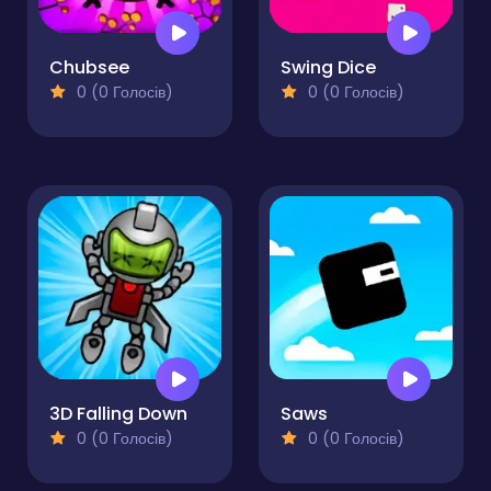
Chubsee
Swing Dice
0 (0 Голосів)
0 (0 Голосів)
3D Falling Down
Saws
0 (0 Голосів)
0 (0 Голосів)