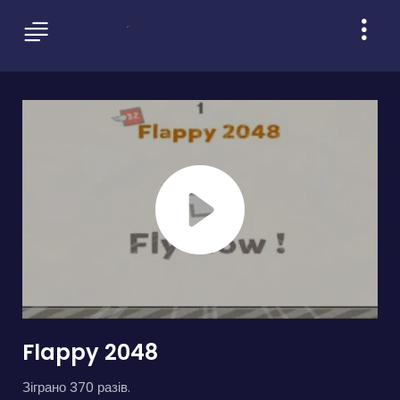
Flappy 2048
Зіграно 370 разів.