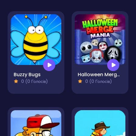
Buzzy Bugs
Halloween Merge Mania
0 (0 Голосів)
0 (0 Голосів)