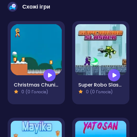
Схожі ігри
Christmas Chuni Bot 2
Super Robo Slasher
0 (0 Голосів)
0 (0 Голосів)