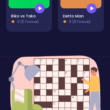
Riko vs Tako
Detto Man
0 (0 Голосів)
0 (0 Голосів)