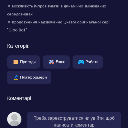
❖ можливість імпровізувати в динамічно змінюваних
середовищах
❖ продовження надзвичайно цікавої оригінальної серії
"Gloo Bot"
Категорії:
Пригоди
Екшн
Роботи
Платформери
Коментарі
Треба зареєструватися чи увійти, щоб
написати коментар