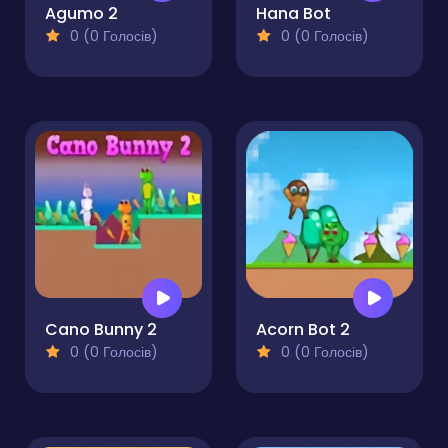
Agumo 2
Hana Bot
0 (0 Голосів)
0 (0 Голосів)
Cano Bunny 2
Acorn Bot 2
0 (0 Голосів)
0 (0 Голосів)