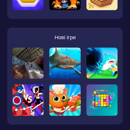
Нові ігри