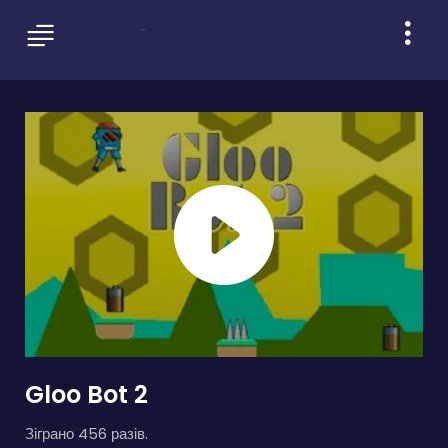
Gloo Bot 2
Зіграно 456 разів.