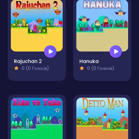
Rajuchan 2
Hanuka
0 (0 Голосів)
0 (0 Голосів)