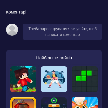
Коментарі
Треба зареєструватися чи увійти, щоб
написати коментар
Найбільше лайків