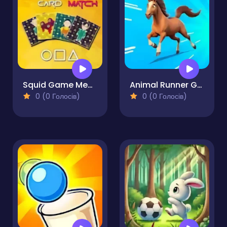
Squid Game Memory Card Match
Animal Runner Game
0 (0 Голосів)
0 (0 Голосів)