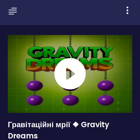
Гравітаційні мрії ❖ Gravity
Dreams