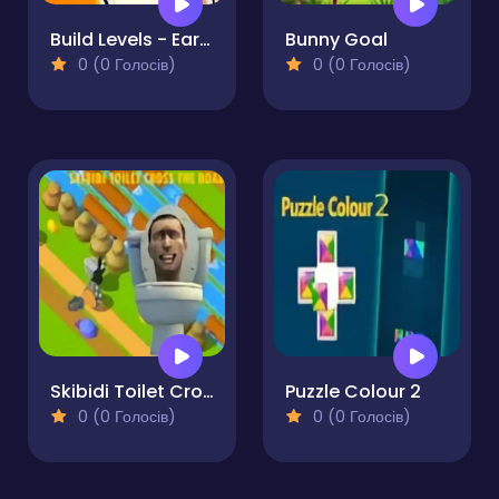
Build Levels - Earn Money!
Bunny Goal
0 (0 Голосів)
0 (0 Голосів)
Skibidi Toilet Cross The Road
Puzzle Colour 2
0 (0 Голосів)
0 (0 Голосів)