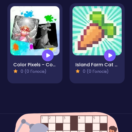
Color Pixels - Coloring by Numbers
Island Farm Cat Gardener
0 (0 Голосів)
0 (0 Голосів)