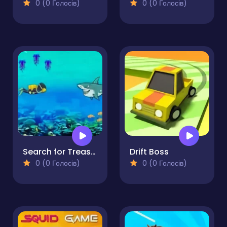
0 (0 Голосів)
0 (0 Голосів)
Search for Treasure 2
Drift Boss
0 (0 Голосів)
0 (0 Голосів)