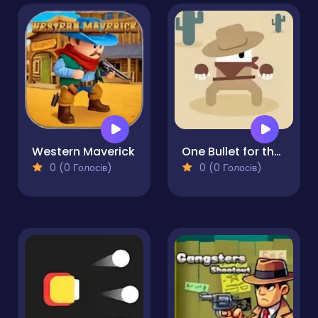
Western Maverick
One Bullet for the West
0 (0 Голосів)
0 (0 Голосів)