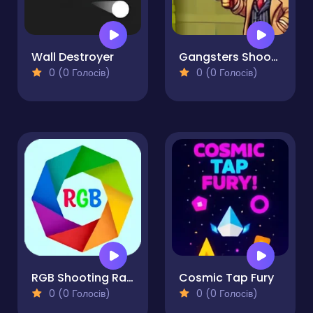
Wall Destroyer
Gangsters Shootout
0 (0 Голосів)
0 (0 Голосів)
RGB Shooting Range
Cosmic Tap Fury
0 (0 Голосів)
0 (0 Голосів)