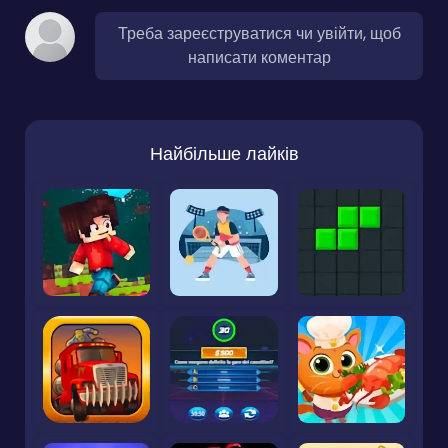
Треба зареєструватися чи увійти, щоб
написати коментар
Найбільше лайків