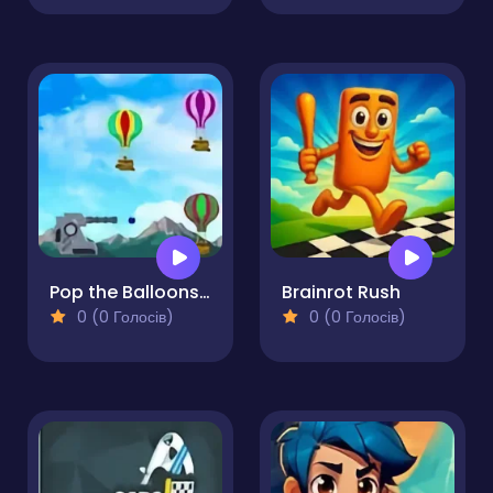
Pop the Balloons Game
Brainrot Rush
0 (0 Голосів)
0 (0 Голосів)