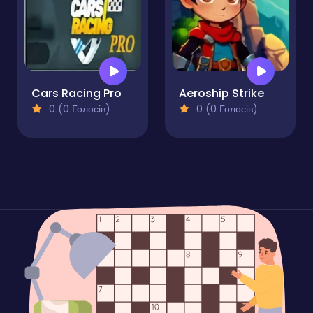
Cars Racing Pro
Aeroship Strike
0 (0 Голосів)
0 (0 Голосів)