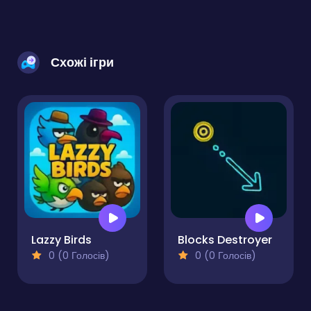
Схожі ігри
Lazzy Birds
Blocks Destroyer
0 (0 Голосів)
0 (0 Голосів)