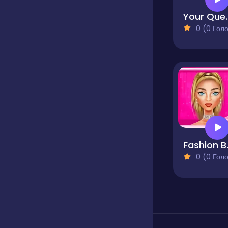
Your Qu
0 (0 Голосів
Fashi
0 (0 Голосів